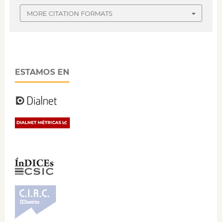
MORE CITATION FORMATS
ESTAMOS EN