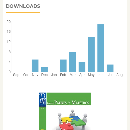
DOWNLOADS