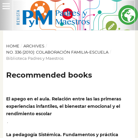
HOME
/
ARCHIVES
/
NO. 336 (2010): COLABORACIÓN FAMILIA-ESCUELA
/
Biblioteca Padres y Maestros
Recommended books
El apego en el aula. Relación entre las las primeras
experiencias infantiles, el bienestar emocional y el
rendimiento escolar
,
La pedagogía Sistémica. Fundamentos y práctica