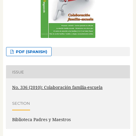
PDF (SPANISH)
ISSUE
No. 336 (2010): Colaboración familia-escuela
SECTION
Biblioteca Padres y Maestros