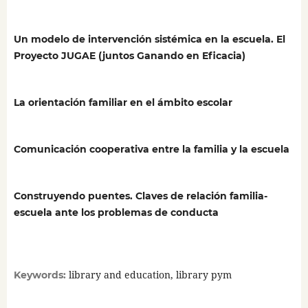
Un modelo de intervención sistémica en la escuela. El
Proyecto JUGAE (juntos Ganando en Eficacia)
La orientación familiar en el ámbito escolar
Comunicación cooperativa entre la familia y la escuela
Construyendo puentes. Claves de relación familia-
escuela ante los problemas de conducta
library and education, library pym
Keywords: