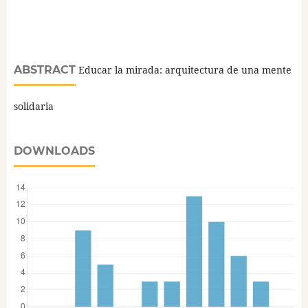
ABSTRACT
Educar la mirada: arquitectura de una mente
solidaria
DOWNLOADS