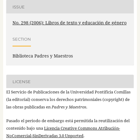
ISSUE
No. 298 (2006): Libros de texto y educación de género
SECTION
Biblioteca Padres y Maestros
LICENSE
El Servicio de Publicaciones de la Universidad Pontificia Comillas
(la editorial) conserva los derechos patrimoniales (copyright) de
las obras publicadas en
Padres y Maestros
.
Pasado el periodo de embargo está permitida la reutilización del
contenido bajo una
Licencia Creative Commons Atribución-
NoComercial-SinDerivadas 3.0 Unported
.