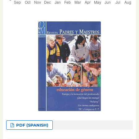
PDF (SPANISH)