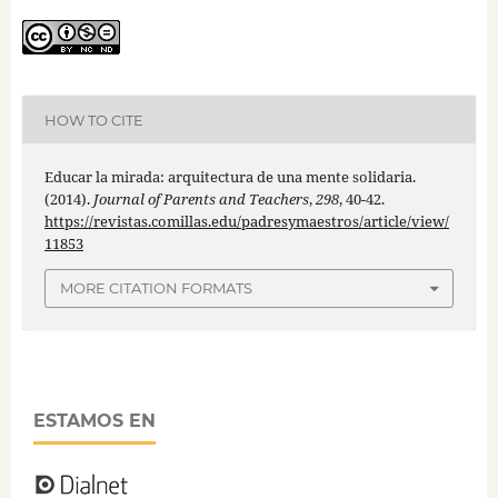
HOW TO CITE
Educar la mirada: arquitectura de una mente solidaria.
(2014).
Journal of Parents and Teachers
,
298
, 40-42.
https://revistas.comillas.edu/padresymaestros/article/view/
11853
MORE CITATION FORMATS
ESTAMOS EN