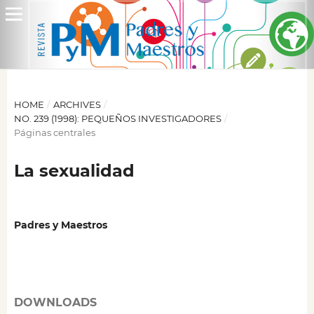
HOME
/
ARCHIVES
/
NO. 239 (1998): PEQUEÑOS INVESTIGADORES
/
Páginas centrales
La sexualidad
Padres y Maestros
DOWNLOADS