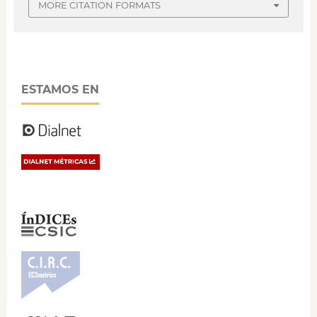
MORE CITATION FORMATS
ESTAMOS EN