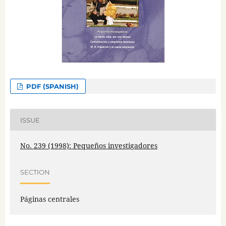
PDF (SPANISH)
ISSUE
No. 239 (1998): Pequeños investigadores
SECTION
Páginas centrales