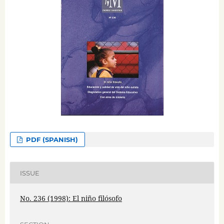
PDF (SPANISH)
ISSUE
No. 236 (1998): El niño filósofo