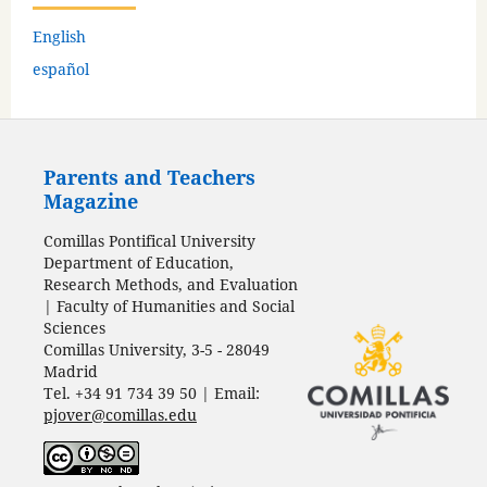
English
español
Parents and Teachers
Magazine
Comillas Pontifical University
Department of Education,
Research Methods, and Evaluation
| Faculty of Humanities and Social
Sciences
Comillas University, 3-5 - 28049
Madrid
Tel. +34 91 734 39 50 | Email:
pjover@comillas.edu