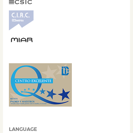
LANGUAGE