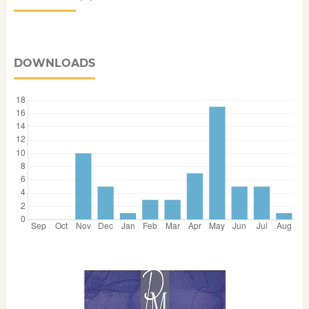
DOWNLOADS