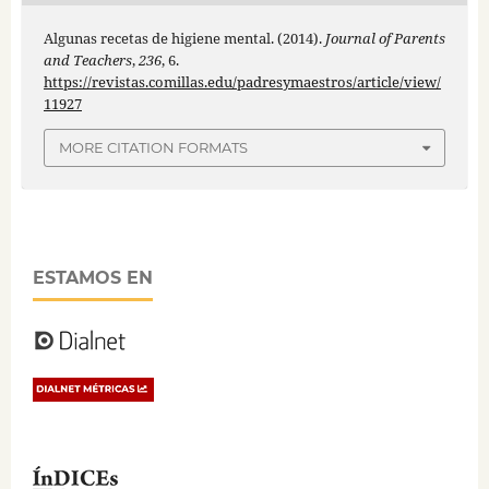
Algunas recetas de higiene mental. (2014).
Journal of Parents
and Teachers
,
236
, 6.
https://revistas.comillas.edu/padresymaestros/article/view/
11927
MORE CITATION FORMATS
ESTAMOS EN