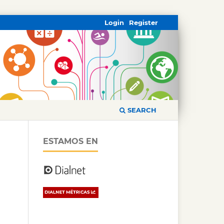
Login
Register
SEARCH
ESTAMOS EN