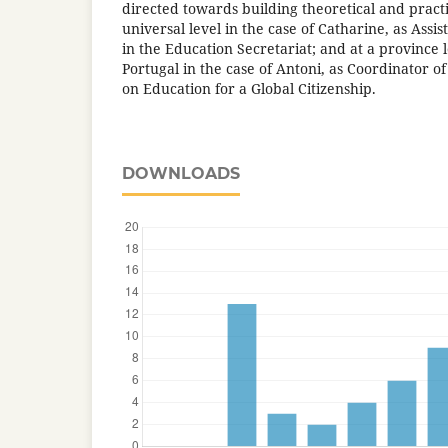
directed towards building theoretical and pract
universal level in the case of Catharine, as Assist
in the Education Secretariat; and at a province 
Portugal in the case of Antoni, as Coordinator o
on Education for a Global Citizenship.
DOWNLOADS