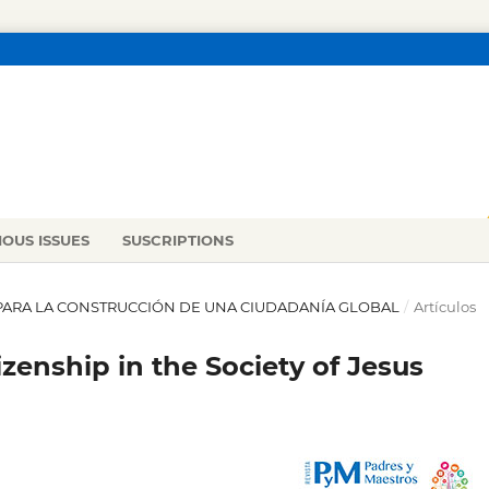
IOUS ISSUES
SUSCRIPTIONS
N PARA LA CONSTRUCCIÓN DE UNA CIUDADANÍA GLOBAL
/
Artículos
izenship in the Society of Jesus