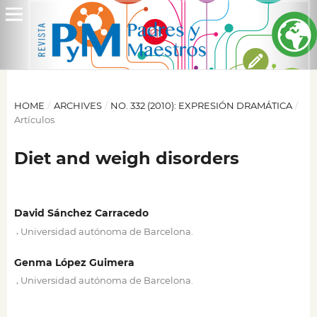
HOME
/
ARCHIVES
/
NO. 332 (2010): EXPRESIÓN DRAMÁTICA
/
Artículos
Diet and weigh disorders
David Sánchez Carracedo
,
Universidad autónoma de Barcelona.
Genma López Guimera
,
Universidad autónoma de Barcelona.