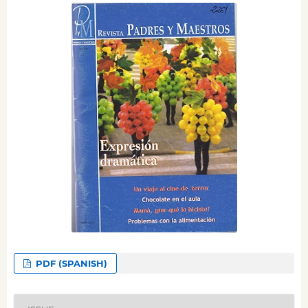
PDF (SPANISH)