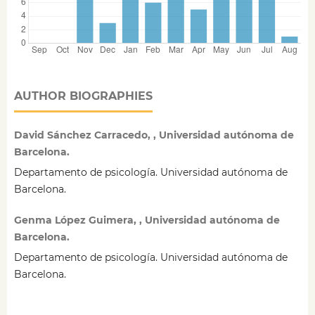
AUTHOR BIOGRAPHIES
David Sánchez Carracedo, , Universidad autónoma de
Barcelona.
Departamento de psicología. Universidad autónoma de
Barcelona.
Genma López Guimera, , Universidad autónoma de
Barcelona.
Departamento de psicología. Universidad autónoma de
Barcelona.