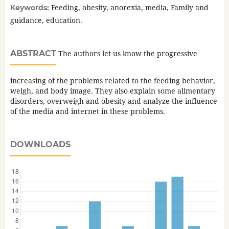
Feeding, obesity, anorexia, media, Family and
Keywords:
guidance, education.
ABSTRACT
The authors let us know the progressive
increasing of the problems related to the feeding behavior,
weigh, and body image. They also explain some alimentary
disorders, overweigh and obesity and analyze the influence
of the media and internet in these problems.
DOWNLOADS