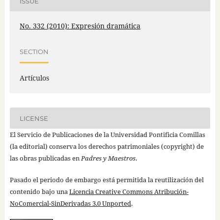
ISSUE
No. 332 (2010): Expresión dramática
SECTION
Artículos
LICENSE
El Servicio de Publicaciones de la Universidad Pontificia Comillas
(la editorial) conserva los derechos patrimoniales (copyright) de
las obras publicadas en
Padres y Maestros
.
Pasado el periodo de embargo está permitida la reutilización del
contenido bajo una
Licencia Creative Commons Atribución-
NoComercial-SinDerivadas 3.0 Unported
.