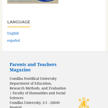
LANGUAGE
English
español
Parents and Teachers
Magazine
Comillas Pontifical University
Department of Education,
Research Methods, and Evaluation
| Faculty of Humanities and Social
Sciences
Comillas University, 3-5 - 28049
Madrid