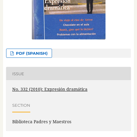
PDF (SPANISH)
ISSUE
No. 332 (2010): Expresión dramática
SECTION
Biblioteca Padres y Maestros