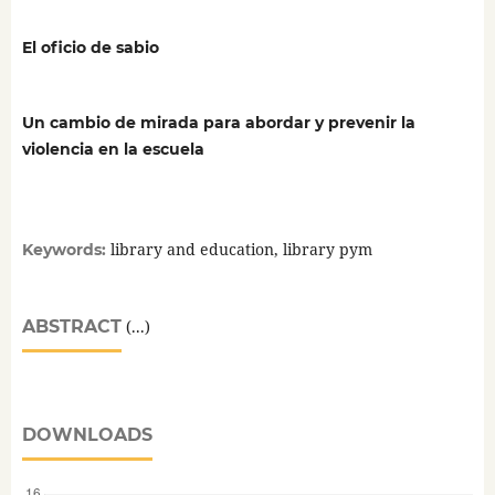
El oficio de sabio
Un cambio de mirada para abordar y prevenir la
violencia en la escuela
library and education, library pym
Keywords:
ABSTRACT
(...)
DOWNLOADS