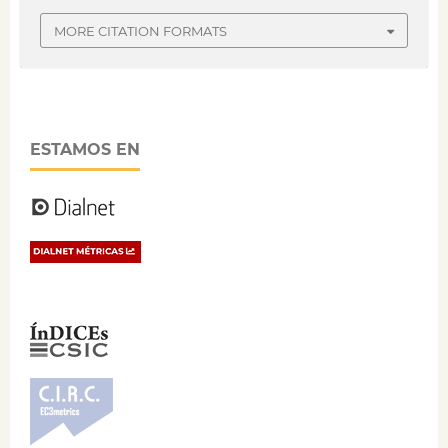
MORE CITATION FORMATS
ESTAMOS EN