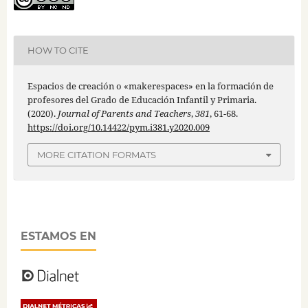
HOW TO CITE
Espacios de creación o «makerespaces» en la formación de
profesores del Grado de Educación Infantil y Primaria.
(2020).
Journal of Parents and Teachers
,
381
, 61-68.
https://doi.org/10.14422/pym.i381.y2020.009
MORE CITATION FORMATS
ESTAMOS EN