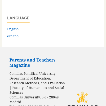
LANGUAGE
English
español
Parents and Teachers
Magazine
Comillas Pontifical University
Department of Education,
Research Methods, and Evaluation
| Faculty of Humanities and Social
Sciences
Comillas University, 3-5 - 28049
Madrid