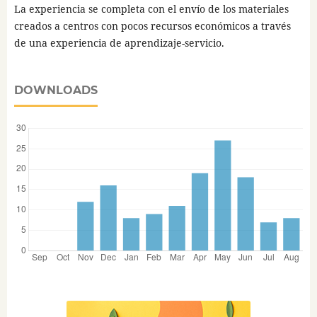
La experiencia se completa con el envío de los materiales
creados a centros con pocos recursos económicos a través
de una experiencia de aprendizaje-servicio.
DOWNLOADS