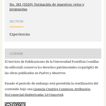
No. 381 (2020): Formación de maestros: retos y
propuestas
SECTION
Experiencias
LICENSE
El Servicio de Publicaciones de la Universidad Pontificia Comillas
(la editorial) conserva los derechos patrimoniales (copyright) de
las obras publicadas en
Padres y Maestros
.
Pasado el periodo de embargo está permitida la reutilización del
contenido bajo una
Licencia Creative Commons Atribución-
NoComercial-SinDerivadas 3.0 Unported
.