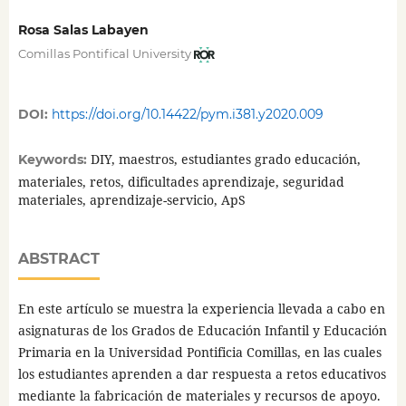
Rosa Salas Labayen
Comillas Pontifical University
DOI:
https://doi.org/10.14422/pym.i381.y2020.009
DIY, maestros, estudiantes grado educación,
Keywords:
materiales, retos, dificultades aprendizaje, seguridad
materiales, aprendizaje-servicio, ApS
ABSTRACT
En este artículo se muestra la experiencia llevada a cabo en
asignaturas de los Grados de Educación Infantil y Educación
Primaria en la Universidad Pontificia Comillas, en las cuales
los estudiantes aprenden a dar respuesta a retos educativos
mediante la fabricación de materiales y recursos de apoyo.