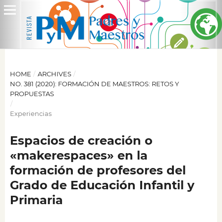
HOME
/
ARCHIVES
/
NO. 381 (2020): FORMACIÓN DE MAESTROS: RETOS Y
PROPUESTAS
/
Experiencias
Espacios de creación o
«makerespaces» en la
formación de profesores del
Grado de Educación Infantil y
Primaria