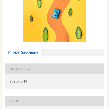
PDF (SPANISH)
PUBLISHED
2020-03-18
ISSUE