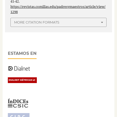
41-42.
https://revistas.comillas.edu/padresymaestros/article/view/
1298
MORE CITATION FORMATS
ESTAMOS EN