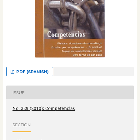
PDF (SPANISH)
ISSUE
No. 329 (2010): Competencias
SECTION