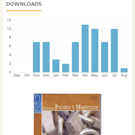
DOWNLOADS