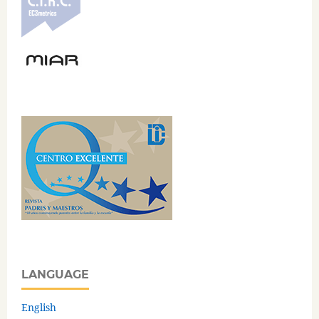
LANGUAGE
English