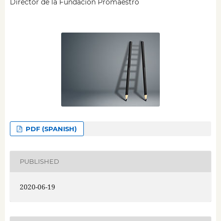
Director de la Fundación Promaestro
PDF (SPANISH)
PUBLISHED
2020-06-19