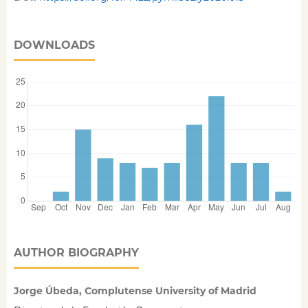
DOWNLOADS
AUTHOR BIOGRAPHY
Jorge Úbeda, Complutense University of Madrid