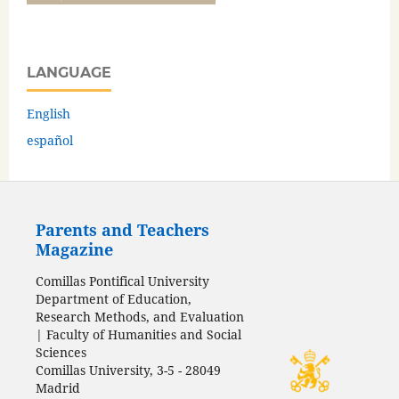
LANGUAGE
English
español
Parents and Teachers
Magazine
Comillas Pontifical University
Department of Education,
Research Methods, and Evaluation
| Faculty of Humanities and Social
Sciences
Comillas University, 3-5 - 28049
Madrid