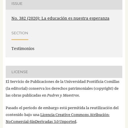
ISSUE
No. 382 (2020): La educación es nuestra esperanza
SECTION
Testimonios
LICENSE
El Servicio de Publicaciones de la Universidad Pontificia Comillas
(la editorial) conserva los derechos patrimoniales (copyright) de
las obras publicadas en
Padres y Maestros
.
Pasado el periodo de embargo está permitida la reutilización del
contenido bajo una
Licencia Creative Commons Atribución-
NoComercial-SinDerivadas 3.0 Unported
.