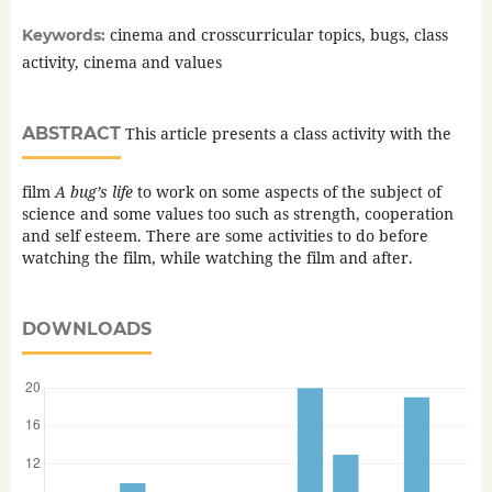
cinema and crosscurricular topics, bugs, class
Keywords:
activity, cinema and values
ABSTRACT
This article presents a class activity with the
film
A bug’s life
to work on some aspects of the subject of
science and some values too such as strength, cooperation
and self esteem. There are some activities to do before
watching the film, while watching the film and after.
DOWNLOADS