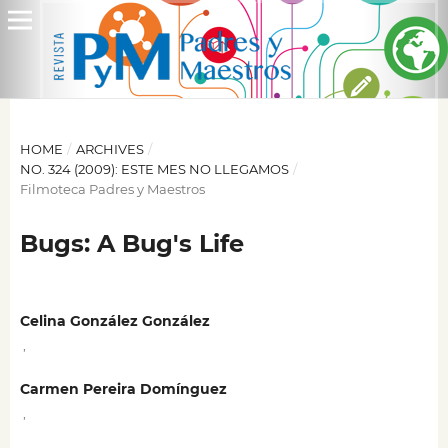
HOME
/
ARCHIVES
/
NO. 324 (2009): ESTE MES NO LLEGAMOS
/
Filmoteca Padres y Maestros
Bugs: A Bug's Life
Celina González González
,
Carmen Pereira Domínguez
,