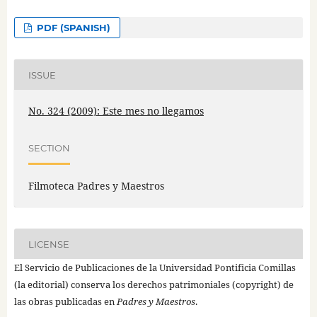
PDF (SPANISH)
ISSUE
No. 324 (2009): Este mes no llegamos
SECTION
Filmoteca Padres y Maestros
LICENSE
El Servicio de Publicaciones de la Universidad Pontificia Comillas
(la editorial) conserva los derechos patrimoniales (copyright) de
las obras publicadas en
Padres y Maestros
.