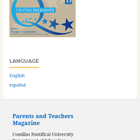
LANGUAGE
English
español
Parents and Teachers
Magazine
Comillas Pontifical University