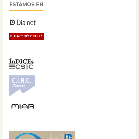
ESTAMOS EN