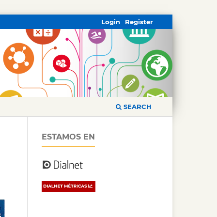
Login
Register
SEARCH
ESTAMOS EN