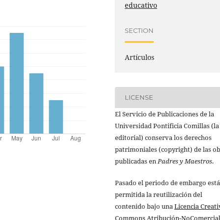
educativo
SECTION
Artículos
LICENSE
El Servicio de Publicaciones de la
Universidad Pontificia Comillas (la
editorial) conserva los derechos
patrimoniales (copyright) de las o
publicadas en
Padres y Maestros
.
Pasado el periodo de embargo está
permitida la reutilización del
contenido bajo una
Licencia Creati
Commons Atribución-NoComercial