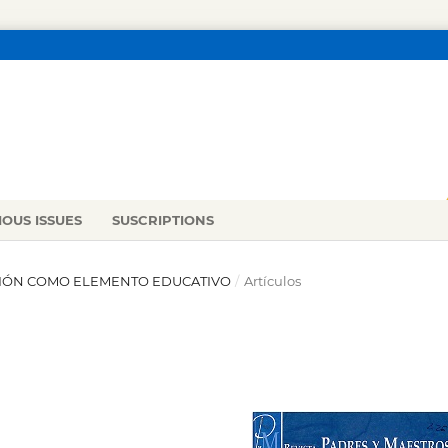
IOUS ISSUES
SUSCRIPTIONS
RACIÓN COMO ELEMENTO EDUCATIVO
/
Artículos