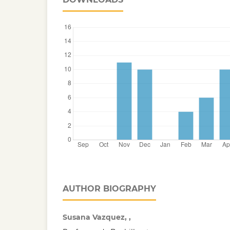
AUTHOR BIOGRAPHY
Susana Vazquez, ,