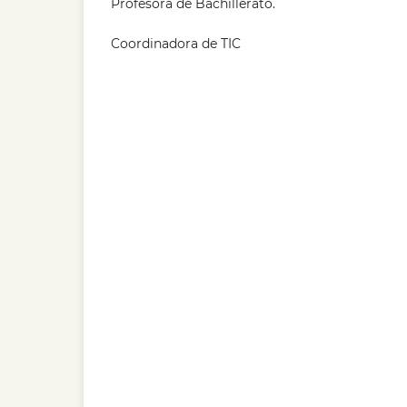
Profesora de Bachillerato.
Coordinadora de TIC