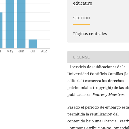
educativo
SECTION
Páginas centrales
LICENSE
El Servicio de Publicaciones de la
Universidad Pontificia Comillas (la
editorial) conserva los derechos
patrimoniales (copyright) de las o
publicadas en
Padres y Maestros
.
Pasado el periodo de embargo está
permitida la reutilización del
contenido bajo una
Licencia Creati
Commons Atribución-NoComercial