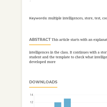
multiple intelligences, store, test, co
Keywords:
ABSTRACT
This article starts with an explana
intelligences in the class. It continues with a sto
student and the template to check what intellig
developed more
DOWNLOADS