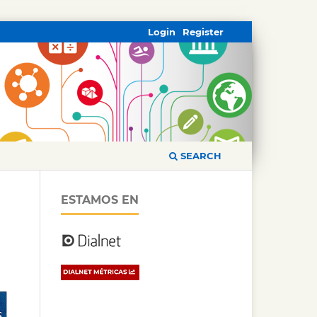
Login
Register
SEARCH
ESTAMOS EN