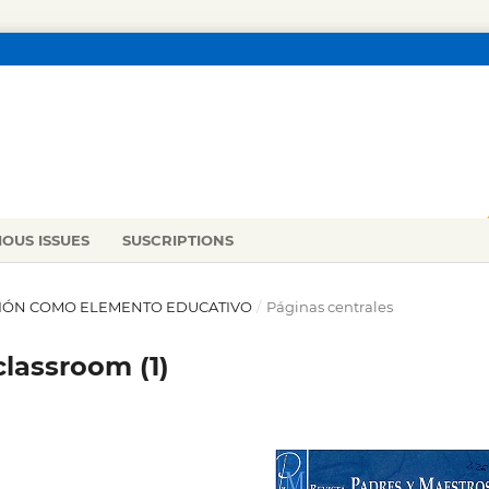
IOUS ISSUES
SUSCRIPTIONS
RACIÓN COMO ELEMENTO EDUCATIVO
/
Páginas centrales
classroom (1)