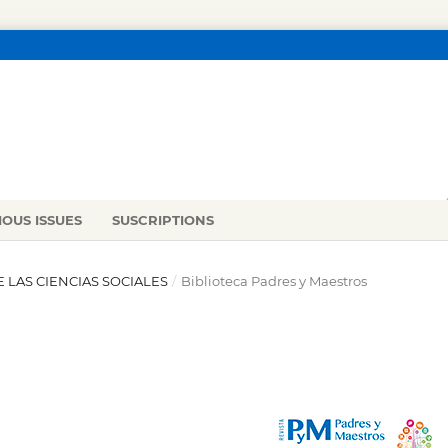
IOUS ISSUES
SUSCRIPTIONS
DE LAS CIENCIAS SOCIALES
/
Biblioteca Padres y Maestros