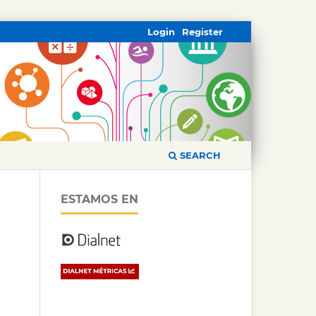
Login
Register
SEARCH
ESTAMOS EN