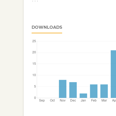
DOWNLOADS