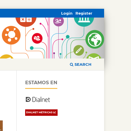
Login
Register
SEARCH
ESTAMOS EN