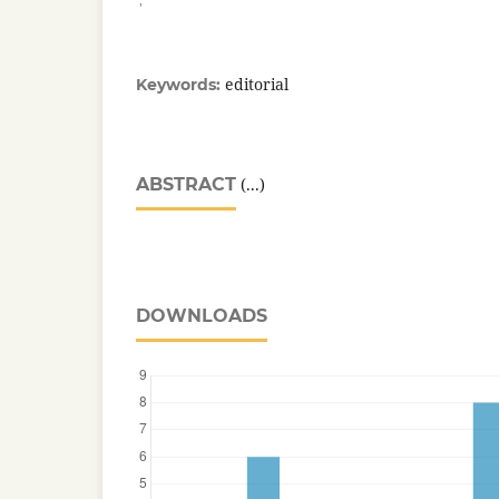
editorial
Keywords:
ABSTRACT
(...)
DOWNLOADS