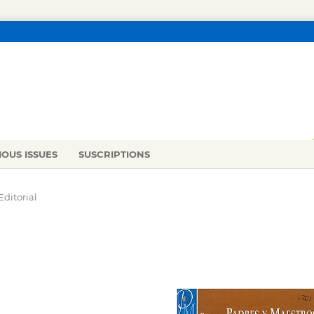
IOUS ISSUES
SUSCRIPTIONS
Editorial