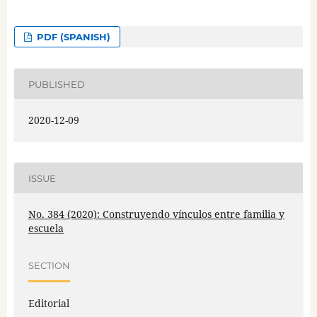
PDF (SPANISH)
PUBLISHED
2020-12-09
ISSUE
No. 384 (2020): Construyendo vínculos entre familia y
escuela
SECTION
Editorial