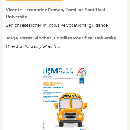
Vicente Hernández Franco, Comillas Pontifical
University
Senior researcher in inclusive vocational guidance
Jorge Torres Sánchez, Comillas Pontifical University
Director
Padres y Maestros