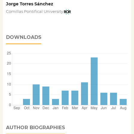
Jorge Torres Sánchez
Comillas Pontifical University
DOWNLOADS
AUTHOR BIOGRAPHIES