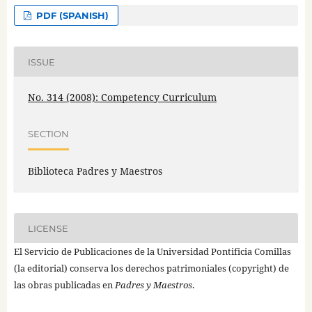
PDF (SPANISH)
ISSUE
No. 314 (2008): Competency Curriculum
SECTION
Biblioteca Padres y Maestros
LICENSE
El Servicio de Publicaciones de la Universidad Pontificia Comillas
(la editorial) conserva los derechos patrimoniales (copyright) de
las obras publicadas en
Padres y Maestros
.