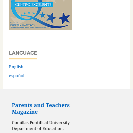
LANGUAGE
English
español
Parents and Teachers
Magazine
Comillas Pontifical University
Department of Education,