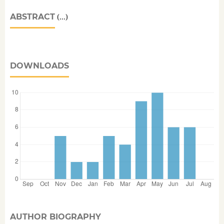
ABSTRACT
(...)
DOWNLOADS
AUTHOR BIOGRAPHY