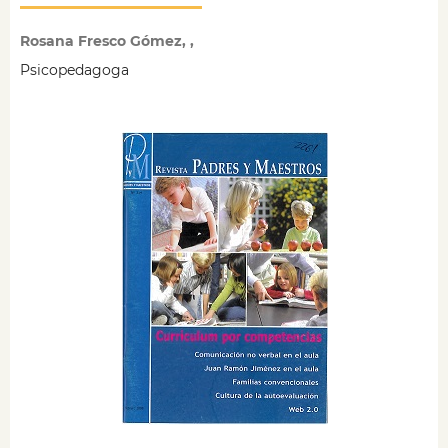
Rosana Fresco Gómez, ,
Psicopedagoga