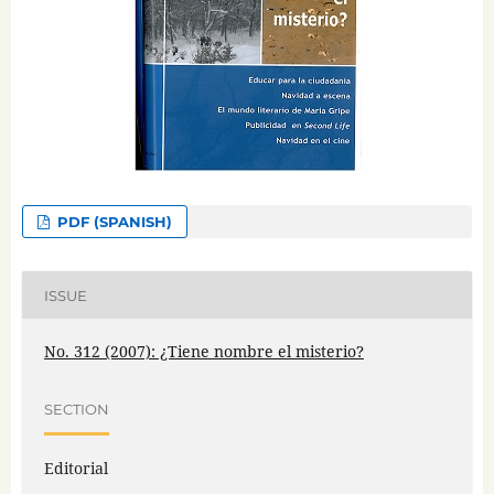
PDF (SPANISH)
ISSUE
No. 312 (2007): ¿Tiene nombre el misterio?
SECTION
Editorial