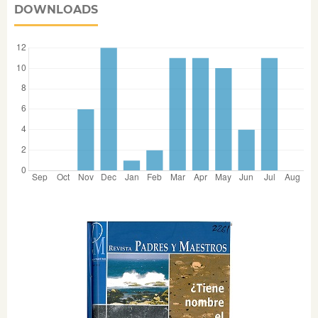
DOWNLOADS