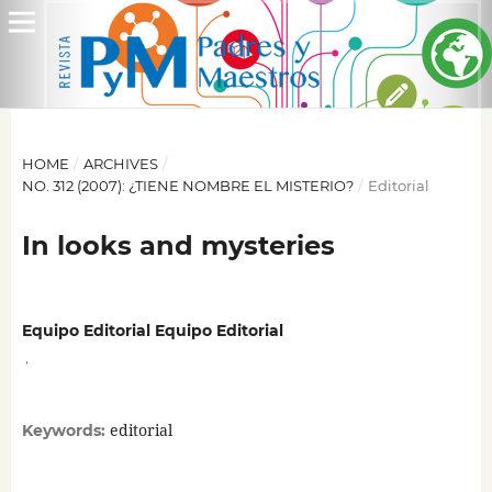
HOME
/
ARCHIVES
/
NO. 312 (2007): ¿TIENE NOMBRE EL MISTERIO?
/
Editorial
In looks and mysteries
Equipo Editorial Equipo Editorial
,
editorial
Keywords: