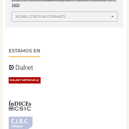
1603
MORE CITATION FORMATS
ESTAMOS EN