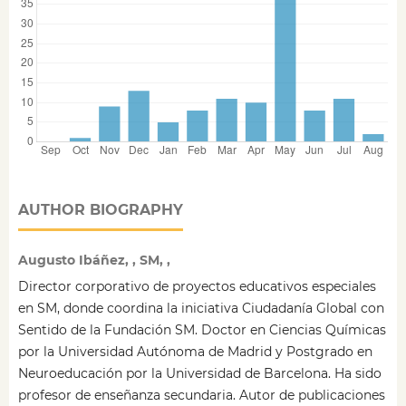
AUTHOR BIOGRAPHY
Augusto Ibáñez, , SM, ,
Director corporativo de proyectos educativos especiales
en SM, donde coordina la iniciativa Ciudadanía Global con
Sentido de la Fundación SM. Doctor en Ciencias Químicas
por la Universidad Autónoma de Madrid y Postgrado en
Neuroeducación por la Universidad de Barcelona. Ha sido
profesor de enseñanza secundaria. Autor de publicaciones