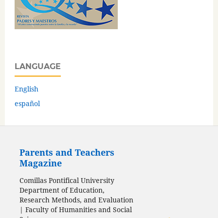
LANGUAGE
English
español
Parents and Teachers
Magazine
Comillas Pontifical University
Department of Education,
Research Methods, and Evaluation
| Faculty of Humanities and Social