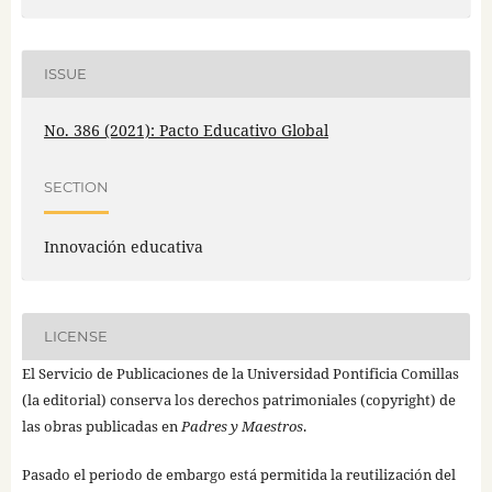
ISSUE
No. 386 (2021): Pacto Educativo Global
SECTION
Innovación educativa
LICENSE
El Servicio de Publicaciones de la Universidad Pontificia Comillas
(la editorial) conserva los derechos patrimoniales (copyright) de
las obras publicadas en
Padres y Maestros
.
Pasado el periodo de embargo está permitida la reutilización del