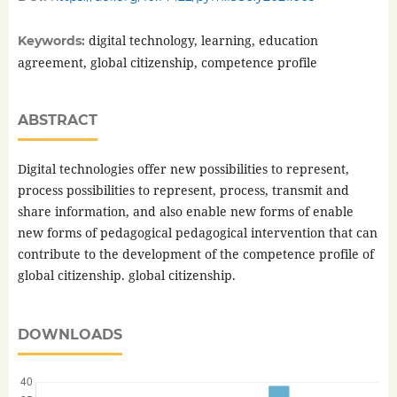
digital technology, learning, education
Keywords:
agreement, global citizenship, competence profile
ABSTRACT
Digital technologies offer new possibilities to represent,
process possibilities to represent, process, transmit and
share information, and also enable new forms of enable
new forms of pedagogical pedagogical intervention that can
contribute to the development of the competence profile of
global citizenship. global citizenship.
DOWNLOADS