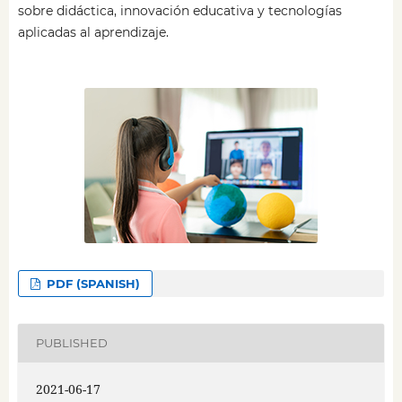
sobre didáctica, innovación educativa y tecnologías
aplicadas al aprendizaje.
PDF (SPANISH)
PUBLISHED
2021-06-17