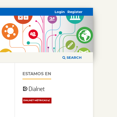
Login
Register
SEARCH
ESTAMOS EN