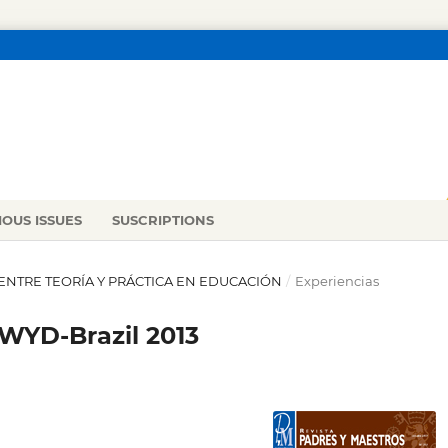
IOUS ISSUES
SUSCRIPTIONS
ÓN ENTRE TEORÍA Y PRÁCTICA EN EDUCACIÓN
/
Experiencias
 WYD-Brazil 2013