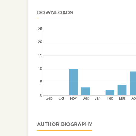
DOWNLOADS
AUTHOR BIOGRAPHY