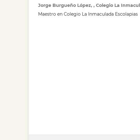
Jorge Burgueño López, , Colegio La Inmacul
Maestro en Colegio La Inmaculada Escolapias