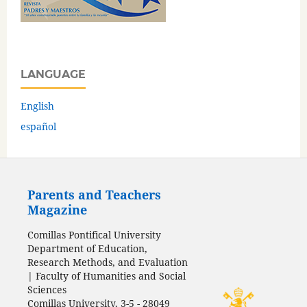
LANGUAGE
English
español
Parents and Teachers
Magazine
Comillas Pontifical University
Department of Education,
Research Methods, and Evaluation
| Faculty of Humanities and Social
Sciences
Comillas University, 3-5 - 28049