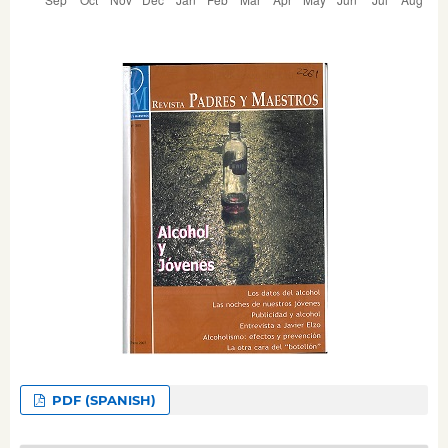
PDF (SPANISH)