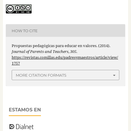
HOW TO CITE
Propuestas pedagógicas para educar en valores. (2014).
Journal of Parents and Teachers
,
305
.
https://revistas.comillas.edu/padresymaestros/article/view/
1757
MORE CITATION FORMATS
ESTAMOS EN