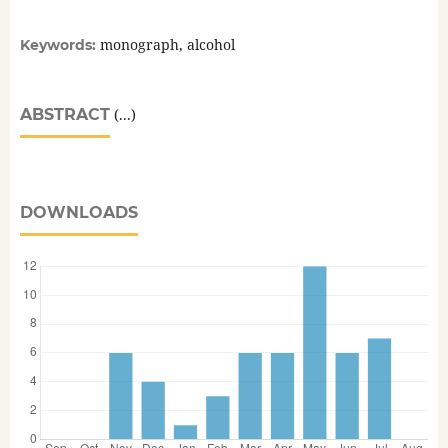
monograph, alcohol
Keywords:
ABSTRACT
(...)
DOWNLOADS