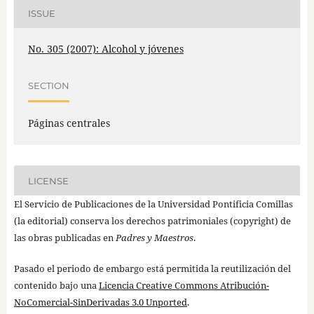
ISSUE
No. 305 (2007): Alcohol y jóvenes
SECTION
Páginas centrales
LICENSE
El Servicio de Publicaciones de la Universidad Pontificia Comillas
(la editorial) conserva los derechos patrimoniales (copyright) de
las obras publicadas en
Padres y Maestros
.
Pasado el periodo de embargo está permitida la reutilización del
contenido bajo una
Licencia Creative Commons Atribución-
NoComercial-SinDerivadas 3.0 Unported
.