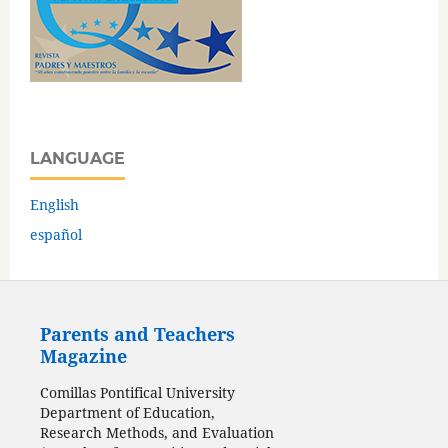
LANGUAGE
English
español
Parents and Teachers
Magazine
Comillas Pontifical University
Department of Education,
Research Methods, and Evaluation