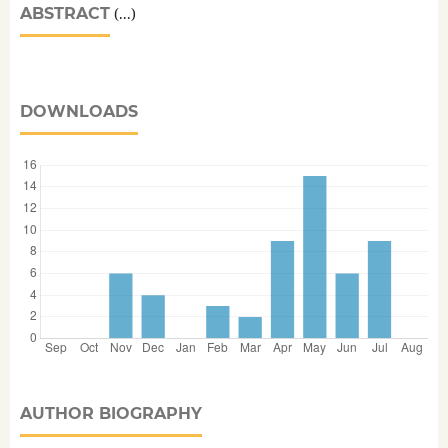
ABSTRACT
(...)
DOWNLOADS
AUTHOR BIOGRAPHY