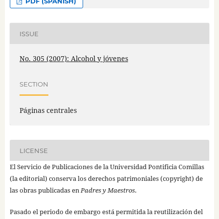
PDF (SPANISH)
ISSUE
No. 305 (2007): Alcohol y jóvenes
SECTION
Páginas centrales
LICENSE
El Servicio de Publicaciones de la Universidad Pontificia Comillas
(la editorial) conserva los derechos patrimoniales (copyright) de
las obras publicadas en
Padres y Maestros
.
Pasado el periodo de embargo está permitida la reutilización del