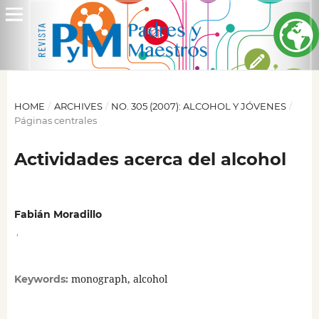
HOME
/
ARCHIVES
/
NO. 305 (2007): ALCOHOL Y JÓVENES
/
Páginas centrales
Actividades acerca del alcohol
Fabián Moradillo
,
monograph, alcohol
Keywords: