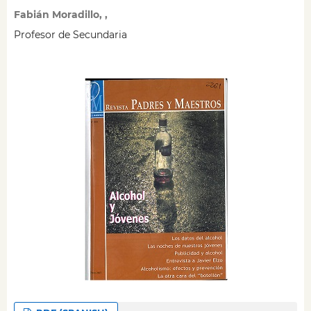
Fabián Moradillo, ,
Profesor de Secundaria