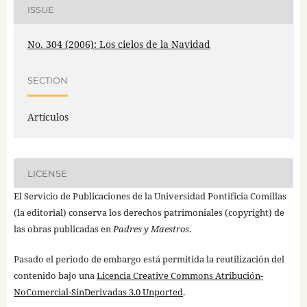
ISSUE
No. 304 (2006): Los cielos de la Navidad
SECTION
Artículos
LICENSE
El Servicio de Publicaciones de la Universidad Pontificia Comillas
(la editorial) conserva los derechos patrimoniales (copyright) de
las obras publicadas en
Padres y Maestros
.
Pasado el periodo de embargo está permitida la reutilización del
contenido bajo una
Licencia Creative Commons Atribución-
NoComercial-SinDerivadas 3.0 Unported
.