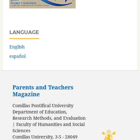
LANGUAGE
English
español
Parents and Teachers
Magazine
Comillas Pontifical University
Department of Education,
Research Methods, and Evaluation
| Faculty of Humanities and Social
Sciences
Comillas University, 3-5 - 28049