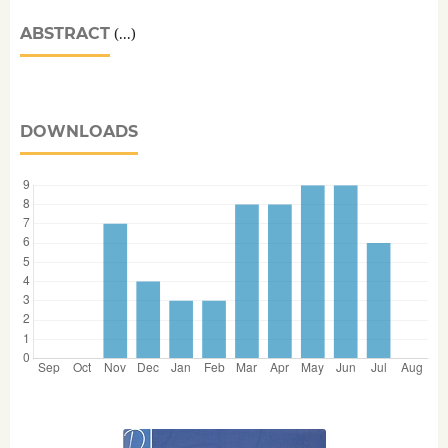
ABSTRACT
(...)
DOWNLOADS