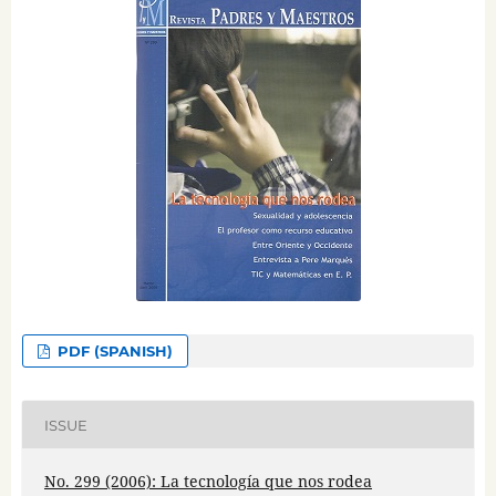
PDF (SPANISH)
ISSUE
No. 299 (2006): La tecnología que nos rodea