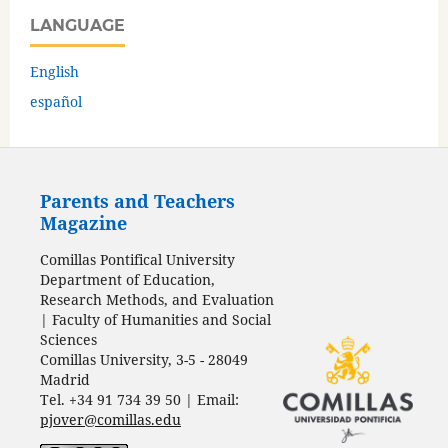
LANGUAGE
English
español
Parents and Teachers
Magazine
Comillas Pontifical University
Department of Education,
Research Methods, and Evaluation
| Faculty of Humanities and Social
Sciences
Comillas University, 3-5 - 28049
Madrid
Tel. +34 91 734 39 50 | Email:
pjover@comillas.edu