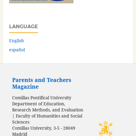
LANGUAGE
English
español
Parents and Teachers
Magazine
Comillas Pontifical University
Department of Education,
Research Methods, and Evaluation
| Faculty of Humanities and Social
Sciences
Comillas University, 3-5 - 28049
Madrid