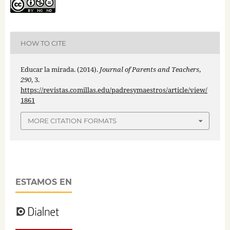
HOW TO CITE
Educar la mirada. (2014).
Journal of Parents and Teachers
,
290
, 3.
https://revistas.comillas.edu/padresymaestros/article/view/
1861
MORE CITATION FORMATS
ESTAMOS EN