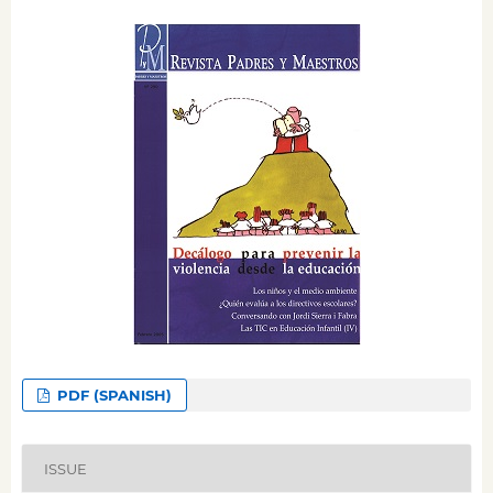
PDF (SPANISH)
ISSUE