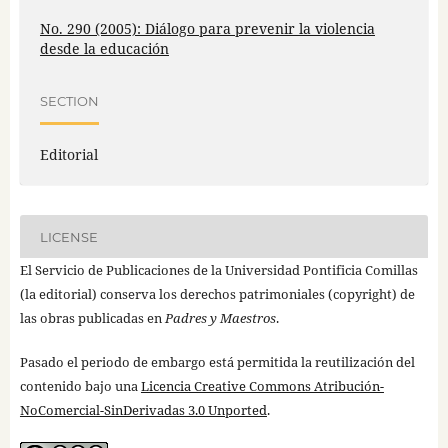
No. 290 (2005): Diálogo para prevenir la violencia
desde la educación
SECTION
Editorial
LICENSE
El Servicio de Publicaciones de la Universidad Pontificia Comillas
(la editorial) conserva los derechos patrimoniales (copyright) de
las obras publicadas en
Padres y Maestros
.
Pasado el periodo de embargo está permitida la reutilización del
contenido bajo una
Licencia Creative Commons Atribución-
NoComercial-SinDerivadas 3.0 Unported
.