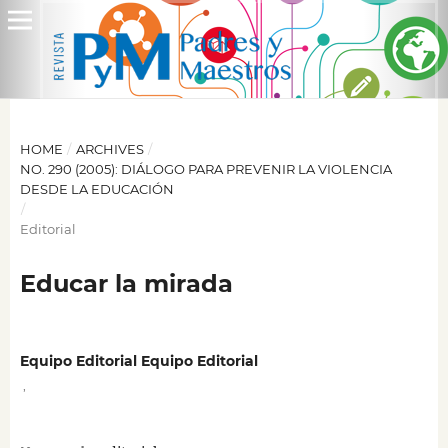
HOME
/
ARCHIVES
/
NO. 290 (2005): DIÁLOGO PARA PREVENIR LA VIOLENCIA
DESDE LA EDUCACIÓN
/
Editorial
Educar la mirada
Equipo Editorial Equipo Editorial
,