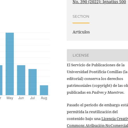
No. 390 (2022): Ignatius 500
SECTION
Artículos
LICENSE
El Servicio de Publicaciones de la
Universidad Pontificia Comillas (la
editorial) conserva los derechos
patrimoniales (copyright) de las o
publicadas en
Padres y Maestros
.
Pasado el periodo de embargo está
permitida la reutilización del
contenido bajo una
Licencia Creati
Commons Atribución-NoComercial