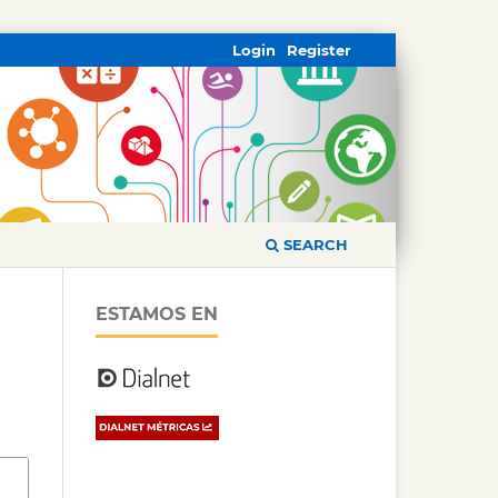
Login
Register
SEARCH
ESTAMOS EN