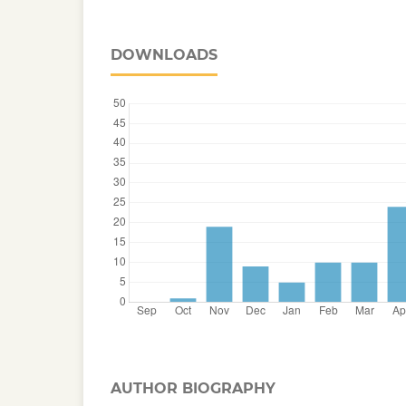
DOWNLOADS
AUTHOR BIOGRAPHY