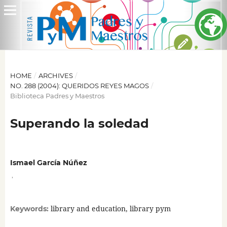
HOME
/
ARCHIVES
/
NO. 288 (2004): QUERIDOS REYES MAGOS
/
Biblioteca Padres y Maestros
Superando la soledad
Ismael García Núñez
,
library and education, library pym
Keywords: