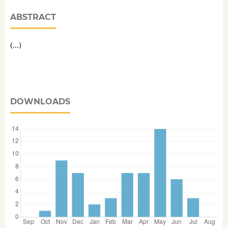
ABSTRACT
(...)
DOWNLOADS