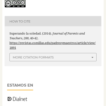
HOW TO CITE
Superando la soledad. (2014).
Journal of Parents and
Teachers
,
288
, 40-42.
https://revistas.comillas.edu/padresymaestros/article/view/
1891
MORE CITATION FORMATS
ESTAMOS EN