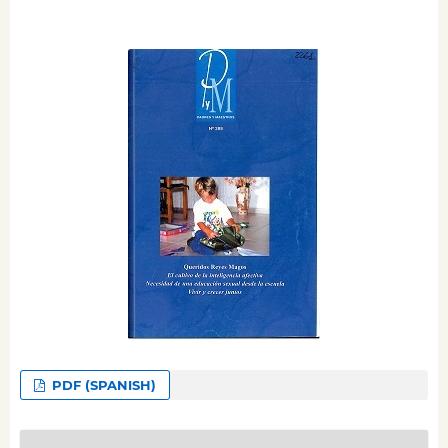
PDF (SPANISH)