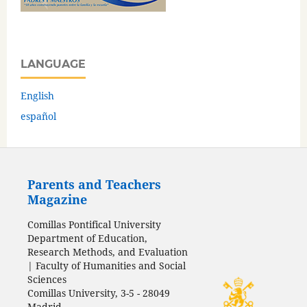
LANGUAGE
English
español
Parents and Teachers
Magazine
Comillas Pontifical University
Department of Education,
Research Methods, and Evaluation
| Faculty of Humanities and Social
Sciences
Comillas University, 3-5 - 28049
Madrid