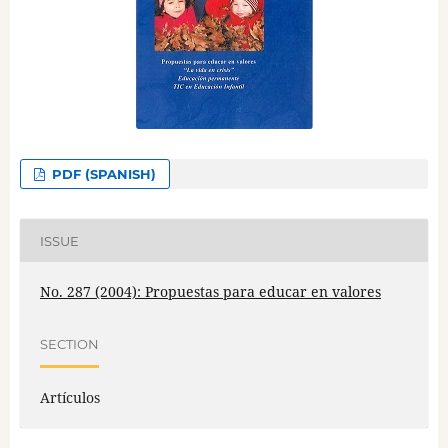
PDF (SPANISH)
ISSUE
No. 287 (2004): Propuestas para educar en valores
SECTION
Artículos