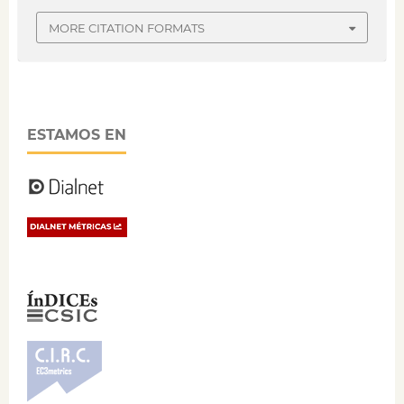
MORE CITATION FORMATS
ESTAMOS EN