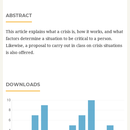
ABSTRACT
This article explains what a crisis is, how it works, and what
factors determine a situation to be critical to a person.
Likewise, a proposal to carry out in class on crisis situations
is also offered.
DOWNLOADS