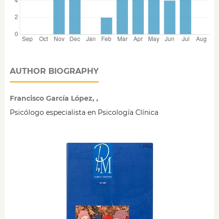
AUTHOR BIOGRAPHY
Francisco García López, ,
Psicólogo especialista en Psicología Clínica