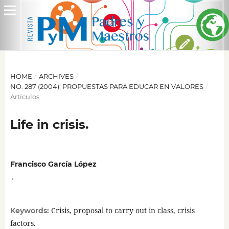
HOME
/
ARCHIVES
/
NO. 287 (2004): PROPUESTAS PARA EDUCAR EN VALORES
/
Artículos
Life in crisis.
Francisco García López
,
Crisis, proposal to carry out in class, crisis
Keywords:
factors.