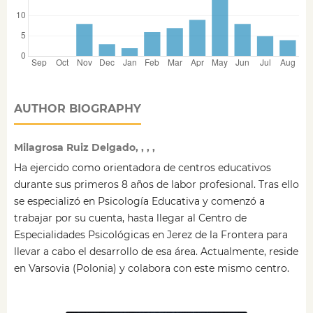
AUTHOR BIOGRAPHY
Milagrosa Ruiz Delgado, , , ,
Ha ejercido como orientadora de centros educativos
durante sus primeros 8 años de labor profesional. Tras ello
se especializó en Psicología Educativa y comenzó a
trabajar por su cuenta, hasta llegar al Centro de
Especialidades Psicológicas en Jerez de la Frontera para
llevar a cabo el desarrollo de esa área. Actualmente, reside
en Varsovia (Polonia) y colabora con este mismo centro.