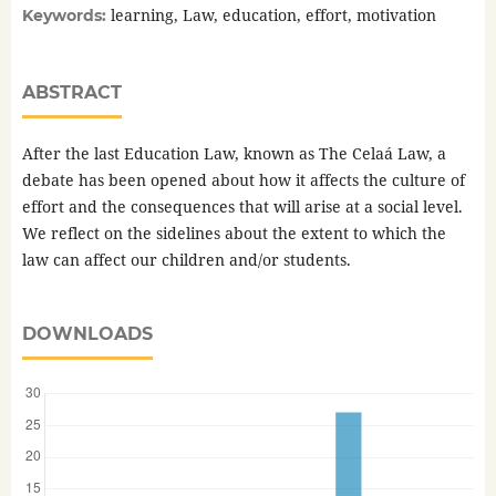
learning, Law, education, effort, motivation
Keywords:
ABSTRACT
After the last Education Law, known as The Celaá Law, a
debate has been opened about how it affects the culture of
effort and the consequences that will arise at a social level.
We reflect on the sidelines about the extent to which the
law can affect our children and/or students.
DOWNLOADS