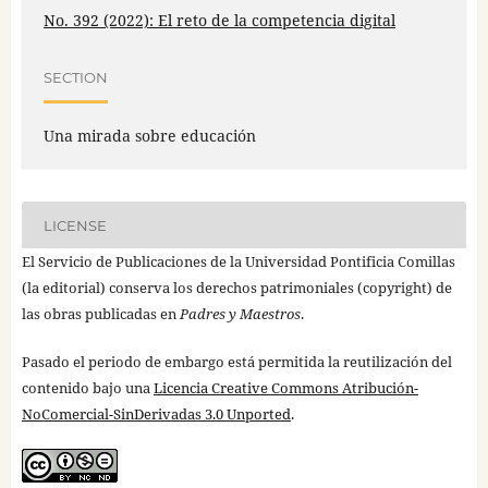
No. 392 (2022): El reto de la competencia digital
SECTION
Una mirada sobre educación
LICENSE
El Servicio de Publicaciones de la Universidad Pontificia Comillas
(la editorial) conserva los derechos patrimoniales (copyright) de
las obras publicadas en
Padres y Maestros
.
Pasado el periodo de embargo está permitida la reutilización del
contenido bajo una
Licencia Creative Commons Atribución-
NoComercial-SinDerivadas 3.0 Unported
.