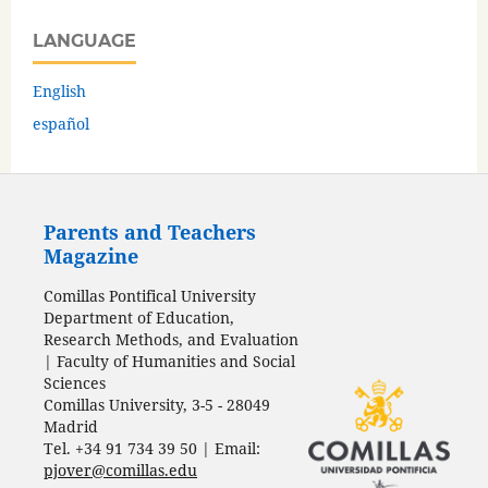
LANGUAGE
English
español
Parents and Teachers
Magazine
Comillas Pontifical University
Department of Education,
Research Methods, and Evaluation
| Faculty of Humanities and Social
Sciences
Comillas University, 3-5 - 28049
Madrid
Tel. +34 91 734 39 50 | Email:
pjover@comillas.edu