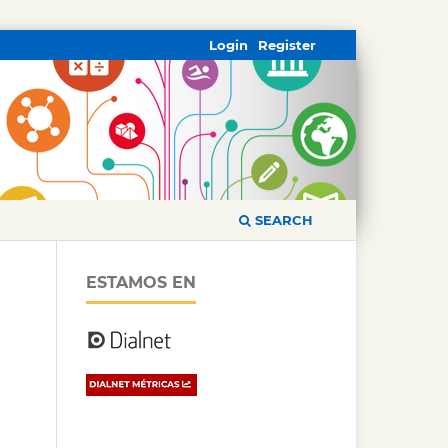
Login
Register
SEARCH
ESTAMOS EN