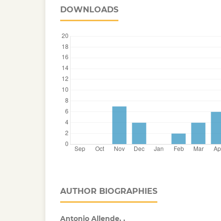
DOWNLOADS
AUTHOR BIOGRAPHIES
Antonio Allende, ,