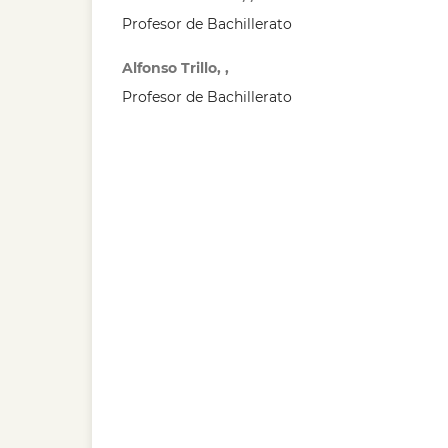
Profesor de Bachillerato
Alfonso Trillo, ,
Profesor de Bachillerato