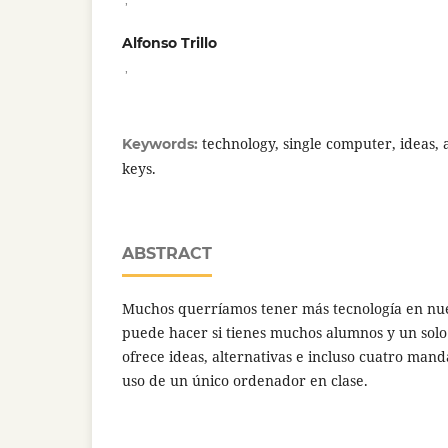
Alfonso Trillo
,
technology, single computer, ideas, 
Keywords:
keys.
ABSTRACT
Muchos querríamos tener más tecnología en nues
puede hacer si tienes muchos alumnos y un solo
ofrece ideas, alternativas e incluso cuatro man
uso de un único ordenador en clase.