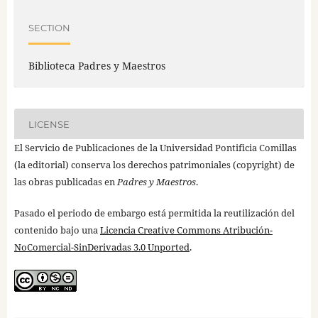
SECTION
Biblioteca Padres y Maestros
LICENSE
El Servicio de Publicaciones de la Universidad Pontificia Comillas
(la editorial) conserva los derechos patrimoniales (copyright) de
las obras publicadas en
Padres y Maestros
.
Pasado el periodo de embargo está permitida la reutilización del
contenido bajo una
Licencia Creative Commons Atribución-
NoComercial-SinDerivadas 3.0 Unported
.