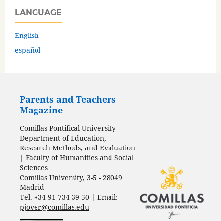
LANGUAGE
English
español
Parents and Teachers
Magazine
Comillas Pontifical University
Department of Education,
Research Methods, and Evaluation
| Faculty of Humanities and Social
Sciences
Comillas University, 3-5 - 28049
Madrid
Tel. +34 91 734 39 50 | Email:
pjover@comillas.edu