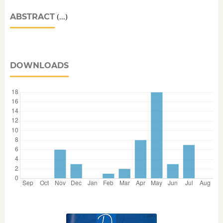
ABSTRACT
(...)
DOWNLOADS