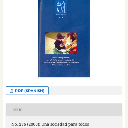
PDF (SPANISH)
ISSUE
No. 276 (2003): Una sociedad para todos