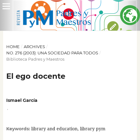
HOME
/
ARCHIVES
/
NO. 276 (2003): UNA SOCIEDAD PARA TODOS
/
Biblioteca Padres y Maestros
El ego docente
Ismael García
,
library and education, library pym
Keywords: