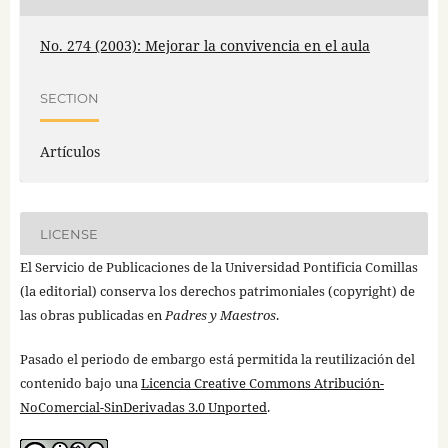
No. 274 (2003): Mejorar la convivencia en el aula
SECTION
Artículos
LICENSE
El Servicio de Publicaciones de la Universidad Pontificia Comillas
(la editorial) conserva los derechos patrimoniales (copyright) de
las obras publicadas en
Padres y Maestros
.
Pasado el periodo de embargo está permitida la reutilización del
contenido bajo una
Licencia Creative Commons Atribución-
NoComercial-SinDerivadas 3.0 Unported
.