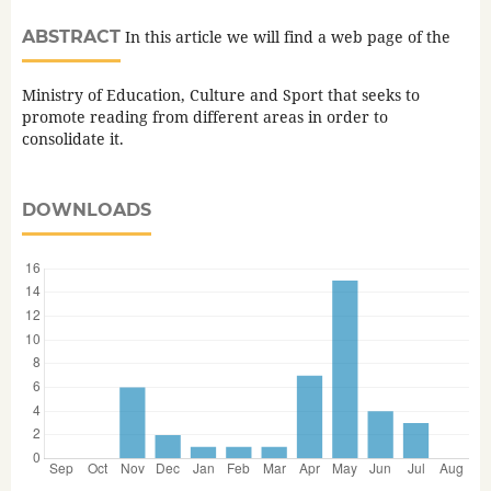
ABSTRACT
In this article we will find a web page of the
Ministry of Education, Culture and Sport that seeks to
promote reading from different areas in order to
consolidate it.
DOWNLOADS