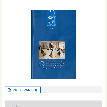
PDF (SPANISH)
ISSUE