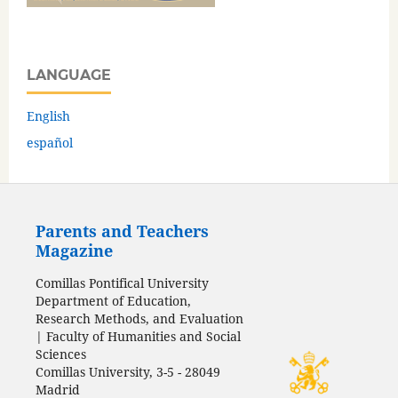
LANGUAGE
English
español
Parents and Teachers
Magazine
Comillas Pontifical University
Department of Education,
Research Methods, and Evaluation
| Faculty of Humanities and Social
Sciences
Comillas University, 3-5 - 28049
Madrid