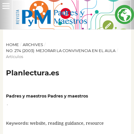
HOME
/
ARCHIVES
/
NO. 274 (2003): MEJORAR LA CONVIVENCIA EN EL AULA
/
Artículos
Planlectura.es
Padres y maestros Padres y maestros
,
website, reading guidance, resource
Keywords: