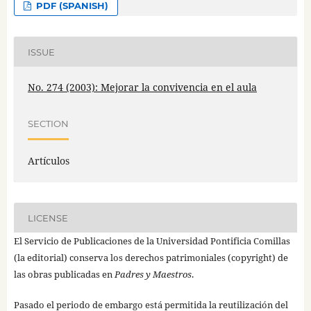
PDF (SPANISH)
ISSUE
No. 274 (2003): Mejorar la convivencia en el aula
SECTION
Artículos
LICENSE
El Servicio de Publicaciones de la Universidad Pontificia Comillas
(la editorial) conserva los derechos patrimoniales (copyright) de
las obras publicadas en
Padres y Maestros
.
Pasado el periodo de embargo está permitida la reutilización del