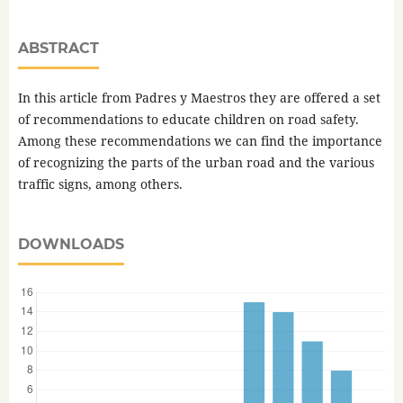
ABSTRACT
In this article from Padres y Maestros they are offered a set
of recommendations to educate children on road safety.
Among these recommendations we can find the importance
of recognizing the parts of the urban road and the various
traffic signs, among others.
DOWNLOADS