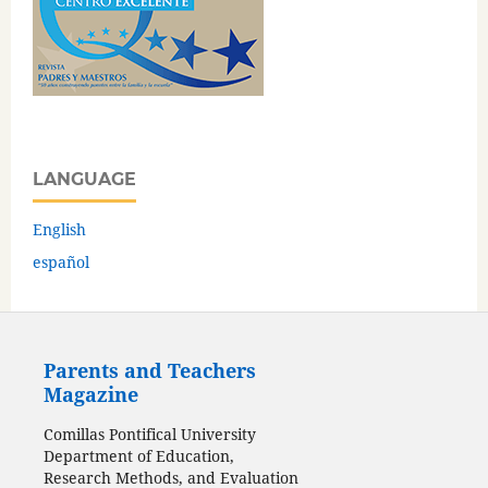
LANGUAGE
English
español
Parents and Teachers
Magazine
Comillas Pontifical University
Department of Education,
Research Methods, and Evaluation