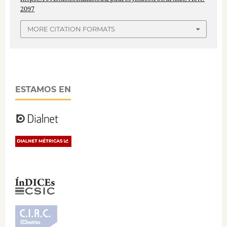
2097
MORE CITATION FORMATS
ESTAMOS EN