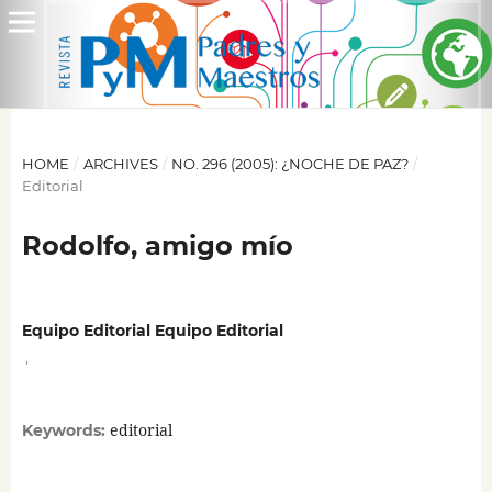
HOME
/
ARCHIVES
/
NO. 296 (2005): ¿NOCHE DE PAZ?
/
Editorial
Rodolfo, amigo mío
Equipo Editorial Equipo Editorial
,
editorial
Keywords: