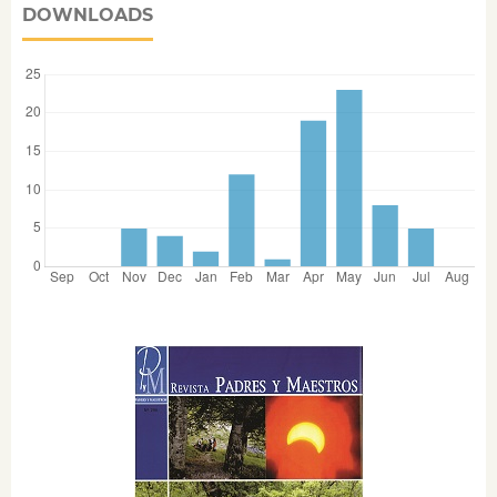
DOWNLOADS