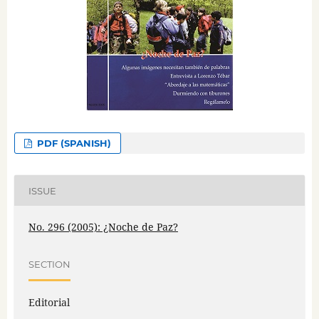
PDF (SPANISH)
ISSUE
No. 296 (2005): ¿Noche de Paz?
SECTION
Editorial