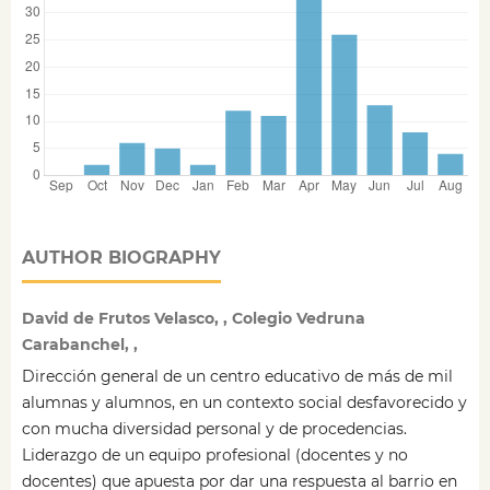
AUTHOR BIOGRAPHY
David de Frutos Velasco, , Colegio Vedruna
Carabanchel, ,
Dirección general de un centro educativo de más de mil
alumnas y alumnos, en un contexto social desfavorecido y
con mucha diversidad personal y de procedencias.
Liderazgo de un equipo profesional (docentes y no
docentes) que apuesta por dar una respuesta al barrio en