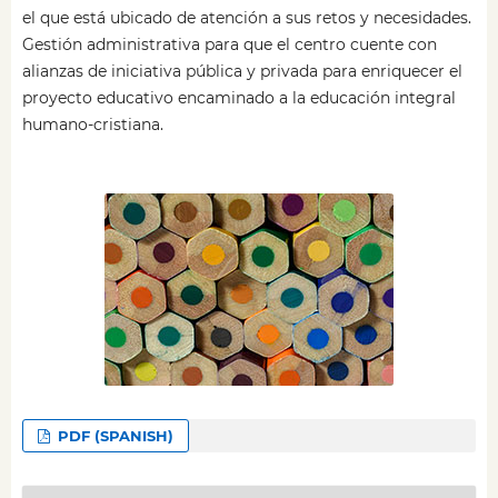
el que está ubicado de atención a sus retos y necesidades.
Gestión administrativa para que el centro cuente con
alianzas de iniciativa pública y privada para enriquecer el
proyecto educativo encaminado a la educación integral
humano-cristiana.
PDF (SPANISH)