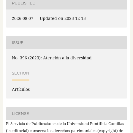
PUBLISHED
2026-08-07 — Updated on 2023-12-13
ISSUE
No. 396 (2023): Atención a la diversidad
SECTION
Artículos
LICENSE
El Servicio de Publicaciones de la Universidad Pontificia Comillas
(la editorial) conserva los derechos patrimoniales (copyright) de