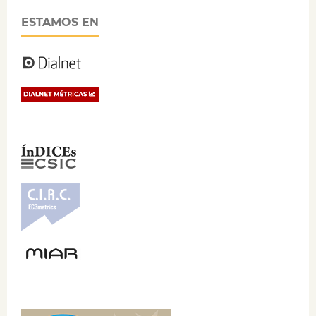
ESTAMOS EN