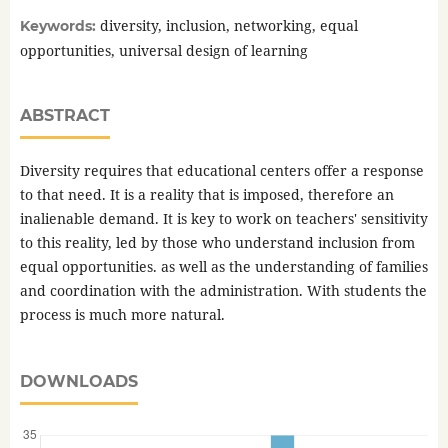
diversity, inclusion, networking, equal
Keywords:
opportunities, universal design of learning
ABSTRACT
Diversity requires that educational centers offer a response
to that need. It is a reality that is imposed, therefore an
inalienable demand. It is key to work on teachers' sensitivity
to this reality, led by those who understand inclusion from
equal opportunities. as well as the understanding of families
and coordination with the administration. With students the
process is much more natural.
DOWNLOADS