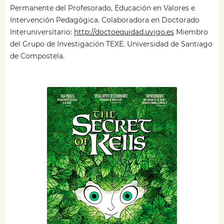
Permanente del Profesorado, Educación en Valores e
Intervención Pedagógica. Colaboradora en Doctorado
Interuniversitario:
http://doctoequidad.uvigo.es
Miembro
del Grupo de Investigación TEXE. Universidad de Santiago
de Compostela.