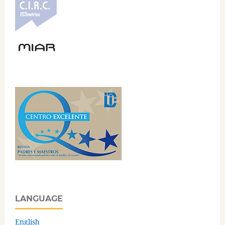
LANGUAGE
English