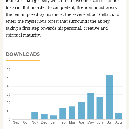
four Christian gospels, which the newcomer carries under
his arm. But in order to complete it, Brendan must break
the ban imposed by his uncle, the severe abbot Cellach, to
enter the mysterious forest that surrounds the abbey,
taking a first step towards his personal, creative and
spiritual maturity.
DOWNLOADS