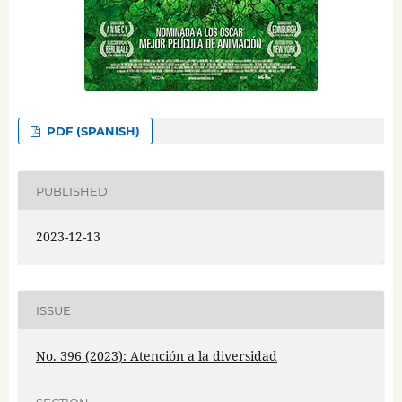
PDF (SPANISH)
PUBLISHED
2023-12-13
ISSUE
No. 396 (2023): Atención a la diversidad