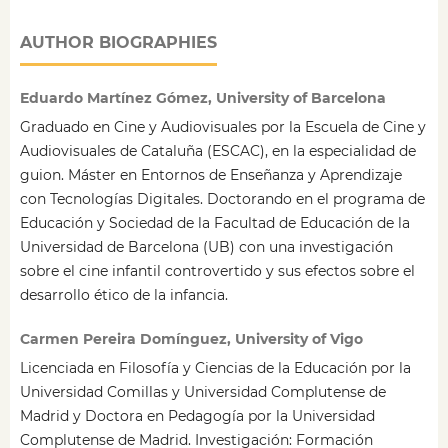
AUTHOR BIOGRAPHIES
Eduardo Martínez Gómez, University of Barcelona
Graduado en Cine y Audiovisuales por la Escuela de Cine y
Audiovisuales de Cataluña (ESCAC), en la especialidad de
guion. Máster en Entornos de Enseñanza y Aprendizaje
con Tecnologías Digitales. Doctorando en el programa de
Educación y Sociedad de la Facultad de Educación de la
Universidad de Barcelona (UB) con una investigación
sobre el cine infantil controvertido y sus efectos sobre el
desarrollo ético de la infancia.
Carmen Pereira Domínguez, University of Vigo
Licenciada en Filosofía y Ciencias de la Educación por la
Universidad Comillas y Universidad Complutense de
Madrid y Doctora en Pedagogía por la Universidad
Complutense de Madrid. Investigación: Formación