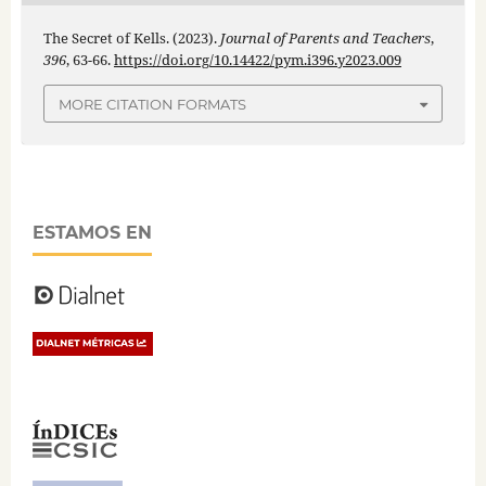
The Secret of Kells. (2023).
Journal of Parents and Teachers
,
396
, 63-66.
https://doi.org/10.14422/pym.i396.y2023.009
MORE CITATION FORMATS
ESTAMOS EN