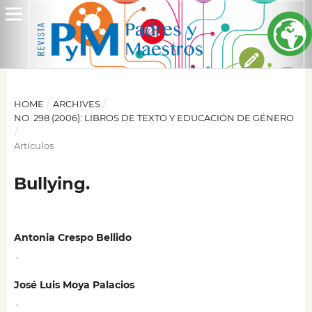
HOME
/
ARCHIVES
/
NO. 298 (2006): LIBROS DE TEXTO Y EDUCACIÓN DE GÉNERO
/
Artículos
Bullying.
Antonia Crespo Bellido
,
José Luis Moya Palacios
,