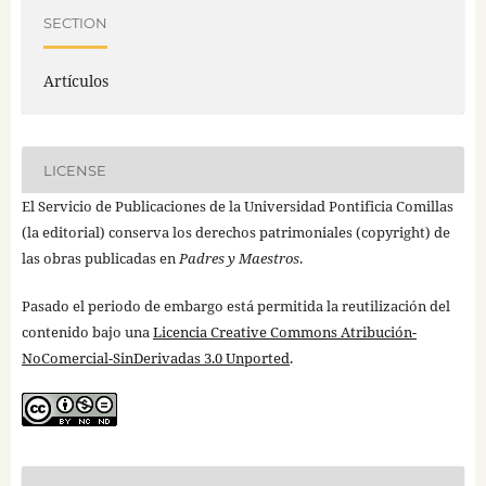
SECTION
Artículos
LICENSE
El Servicio de Publicaciones de la Universidad Pontificia Comillas
(la editorial) conserva los derechos patrimoniales (copyright) de
las obras publicadas en
Padres y Maestros
.
Pasado el periodo de embargo está permitida la reutilización del
contenido bajo una
Licencia Creative Commons Atribución-
NoComercial-SinDerivadas 3.0 Unported
.