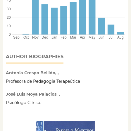
AUTHOR BIOGRAPHIES
Antonia Crespo Bellido, ,
Profesora de Pedagogía Terapeútica
José Luis Moya Palacios, ,
Psicólogo Clínico