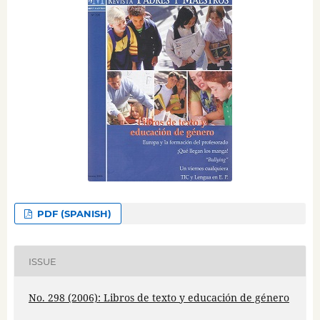
PDF (SPANISH)
ISSUE
No. 298 (2006): Libros de texto y educación de género