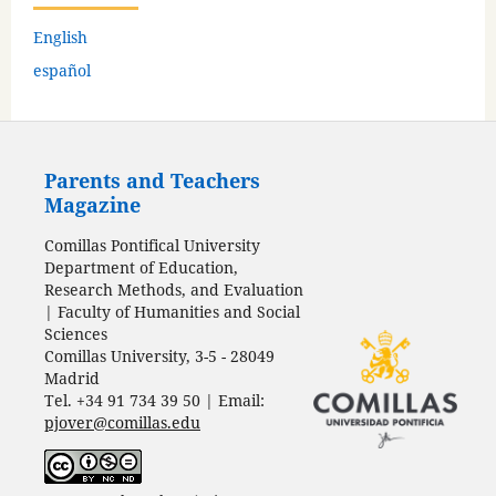
English
español
Parents and Teachers
Magazine
Comillas Pontifical University
Department of Education,
Research Methods, and Evaluation
| Faculty of Humanities and Social
Sciences
Comillas University, 3-5 - 28049
Madrid
Tel. +34 91 734 39 50 | Email:
pjover@comillas.edu