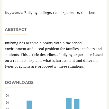
Bullying, college, real experience, solutions.
Keywords:
ABSTRACT
Bullying has become a reality within the school
environment and a real problem for families, teachers and
students. This article describes a bullying experience based
on a real fact, explains what is harassment and different
types of actions are proposed in these situations.
DOWNLOADS