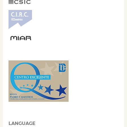
LANGUAGE