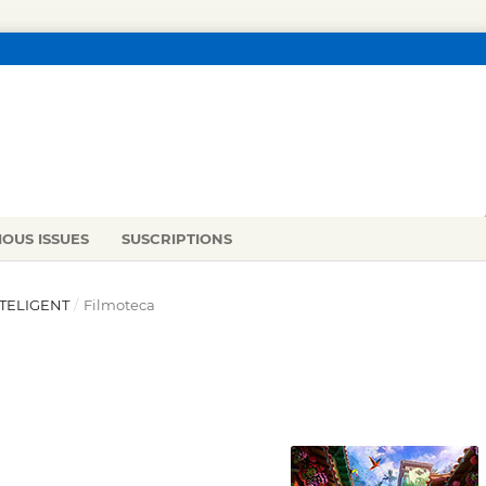
IOUS ISSUES
SUSCRIPTIONS
INTELIGENT
/
Filmoteca