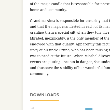
of the magic candle that is responsible for prese
home and community.
Grandma Alma is responsible for ensuring that 
and that the magic manifested in each of its me
granting them a special gift when they turn fiv
Mirabel, inexplicably, is the only member of th
endowed with that quality. Apparently this fact 
story of his uncle Bruno, who has been missing 
was to predict the future. When Mirabel discov
events are putting Encanto in danger, she under
and thus save the stability of her wonderful fam
community.
DOWNLOADS