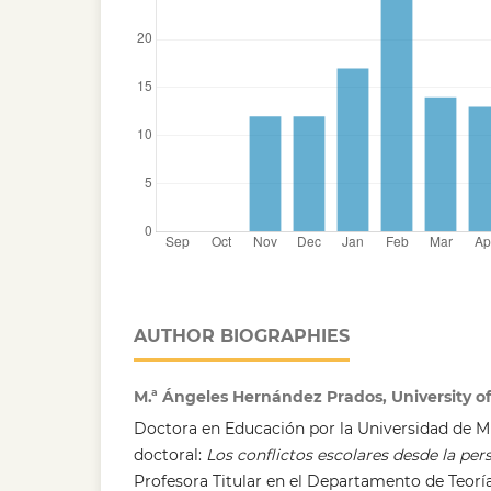
AUTHOR BIOGRAPHIES
M.ª Ángeles Hernández Prados, University o
Doctora en Educación por la Universidad de Mur
doctoral:
Los conflictos escolares desde la per
Profesora Titular en el Departamento de Teoría