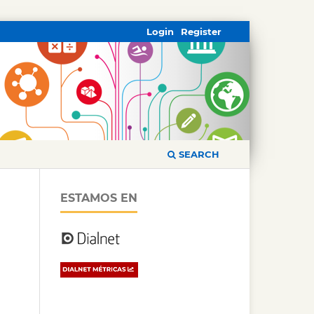
Login
Register
SEARCH
ESTAMOS EN