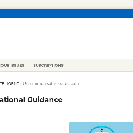
IOUS ISSUES
SUSCRIPTIONS
INTELIGENT
/
Una mirada sobre educación
ational Guidance