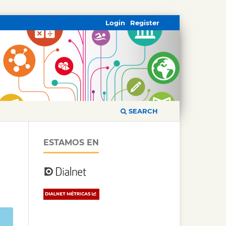
Login
Register
SEARCH
ESTAMOS EN