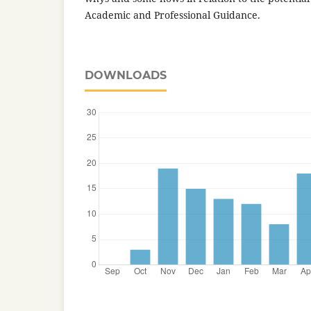
Academic and Professional Guidance.
DOWNLOADS