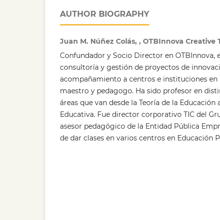
AUTHOR BIOGRAPHY
Juan M. Núñez Colás, , OTBInnova Creative T
Confundador y Socio Director en OTBInnova, e
consultoría y gestión de proyectos de innovaci
acompañamiento a centros e instituciones en 
maestro y pedagogo. Ha sido profesor en disti
áreas que van desde la Teoría de la Educación 
Educativa. Fue director corporativo TIC del G
asesor pedagógico de la Entidad Pública Empr
de dar clases en varios centros en Educación P