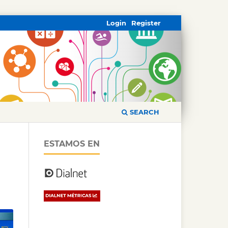
Login
Register
SEARCH
ESTAMOS EN