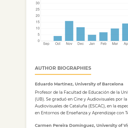
AUTHOR BIOGRAPHIES
Eduardo Martínez, University of Barcelona
Profesor de la Facultad de Educación de la Un
(UB). Se graduó en Cine y Audiovisuales por la
Audiovisuales de Cataluña (ESCAC), en la espe
en Entornos de Enseñanza y Aprendizaje con Te
Carmen Pereira Domínguez, University of V