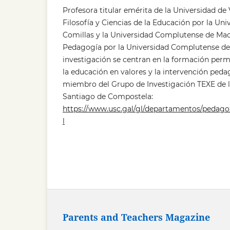
Profesora titular emérita de la Universidad de
Filosofía y Ciencias de la Educación por la Uni
Comillas y la Universidad Complutense de Mad
Pedagogía por la Universidad Complutense de 
investigación se centran en la formación perm
la educación en valores y la intervención peda
miembro del Grupo de Investigación TEXE de l
Santiago de Compostela:
https://www.usc.gal/gl/departamentos/pedagox
l
Parents and Teachers Magazine