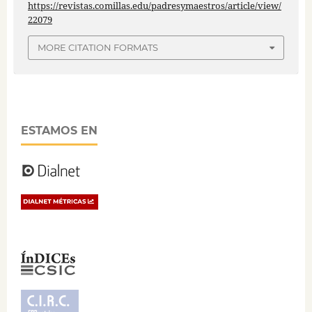
https://revistas.comillas.edu/padresymaestros/article/view/
22079
MORE CITATION FORMATS
ESTAMOS EN