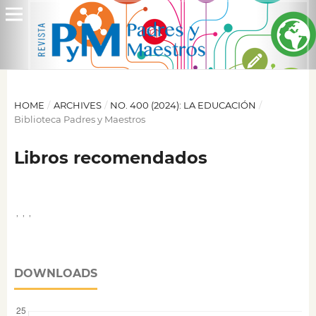
HOME
/
ARCHIVES
/
NO. 400 (2024): LA EDUCACIÓN
/
Biblioteca Padres y Maestros
Libros recomendados
,
,
,
DOWNLOADS