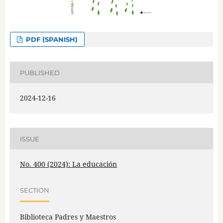
PDF (SPANISH)
PUBLISHED
2024-12-16
ISSUE
No. 400 (2024): La educación
SECTION
Biblioteca Padres y Maestros