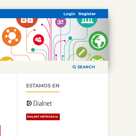
Login
Register
SEARCH
ESTAMOS EN