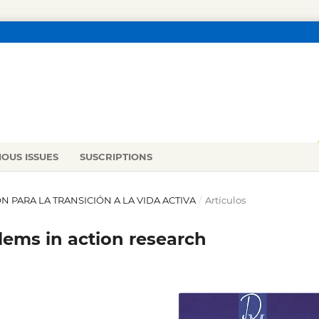
IOUS ISSUES
SUSCRIPTIONS
ÓN PARA LA TRANSICIÓN A LA VIDA ACTIVA
/
Artículos
blems in action research