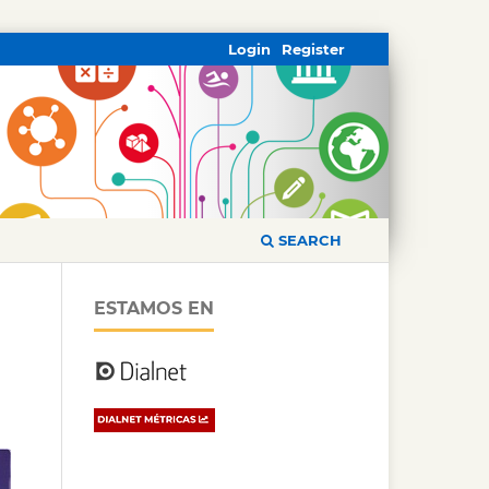
Login
Register
SEARCH
ESTAMOS EN