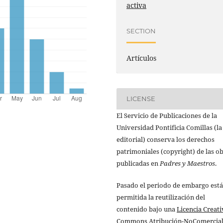
activa
SECTION
Artículos
LICENSE
El Servicio de Publicaciones de la
Universidad Pontificia Comillas (la
editorial) conserva los derechos
patrimoniales (copyright) de las o
publicadas en
Padres y Maestros
.
Pasado el periodo de embargo está
permitida la reutilización del
contenido bajo una
Licencia Creati
Commons Atribución-NoComercial