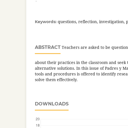
questions, reflection, investigation,
Keywords:
ABSTRACT
Teachers are asked to be question
about their practices in the classroom and seek
alternative solutions. In this issue of Padres y Ma
tools and procedures is offered to identify res
solve them effectively.
DOWNLOADS