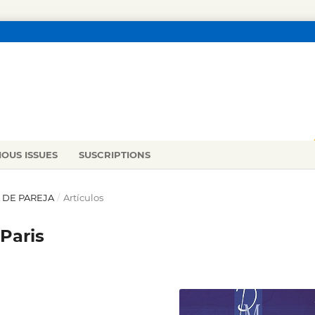
IOUS ISSUES
SUSCRIPTIONS
A DE PAREJA
/
Artículos
Paris