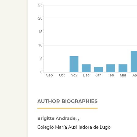
AUTHOR BIOGRAPHIES
Brigitte Andrade, ,
Colegio María Auxiliadora de Lugo