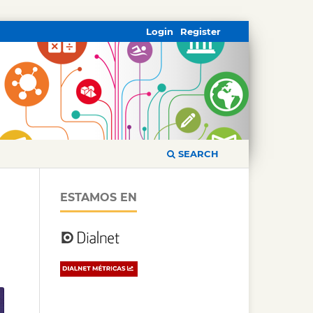
Login
Register
SEARCH
ESTAMOS EN