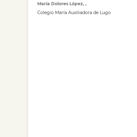
María Dolores López, ,
Colegio María Auxiliadora de Lugo