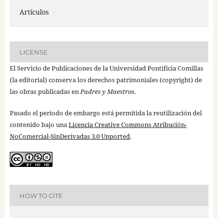
Artículos
LICENSE
El Servicio de Publicaciones de la Universidad Pontificia Comillas
(la editorial) conserva los derechos patrimoniales (copyright) de
las obras publicadas en
Padres y Maestros
.
Pasado el periodo de embargo está permitida la reutilización del
contenido bajo una
Licencia Creative Commons Atribución-
NoComercial-SinDerivadas 3.0 Unported
.
HOW TO CITE