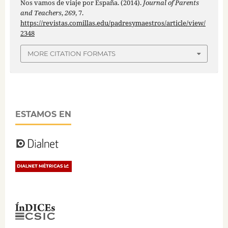
Nos vamos de viaje por España. (2014).
Journal of Parents
and Teachers
,
269
, 7.
https://revistas.comillas.edu/padresymaestros/article/view/
2348
MORE CITATION FORMATS
ESTAMOS EN