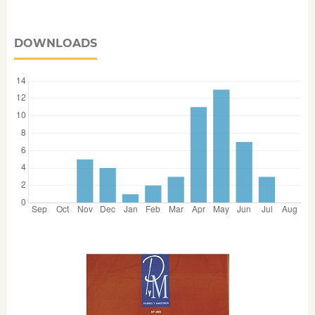
DOWNLOADS