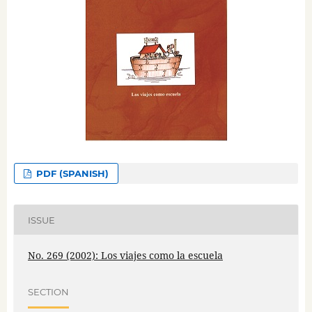
PDF (SPANISH)
ISSUE
No. 269 (2002): Los viajes como la escuela
SECTION