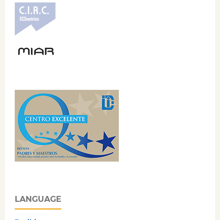
LANGUAGE