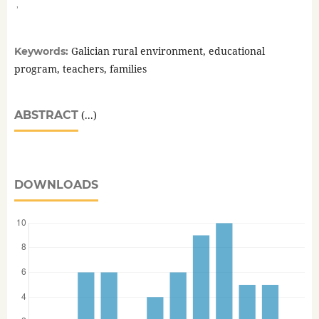
,
Galician rural environment, educational
Keywords:
program, teachers, families
ABSTRACT
(...)
DOWNLOADS