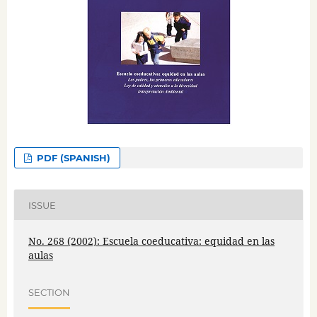
PDF (SPANISH)
ISSUE
No. 268 (2002): Escuela coeducativa: equidad en las
aulas
SECTION