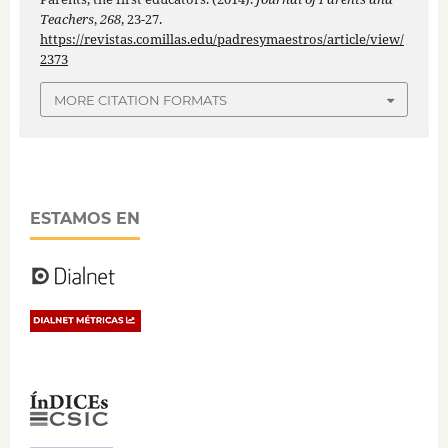
Teachers
,
268
, 23-27.
https://revistas.comillas.edu/padresymaestros/article/view/
2373
MORE CITATION FORMATS
ESTAMOS EN