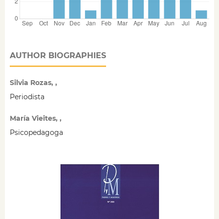
AUTHOR BIOGRAPHIES
Silvia Rozas, ,
Periodista
María Vieites, ,
Psicopedagoga