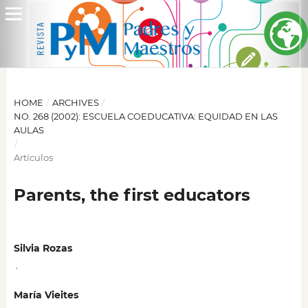
HOME
/
ARCHIVES
/
NO. 268 (2002): ESCUELA COEDUCATIVA: EQUIDAD EN LAS
AULAS
/
Artículos
Parents, the first educators
Silvia Rozas
,
María Vieites