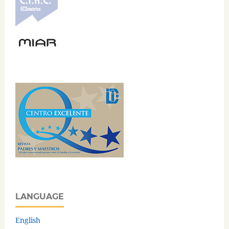
LANGUAGE
English