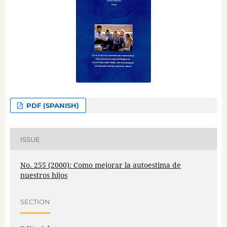
PDF (SPANISH)
ISSUE
No. 255 (2000): Como mejorar la autoestima de
nuestros hijos
SECTION