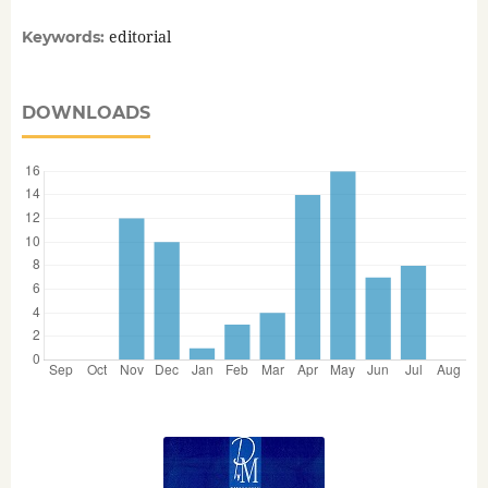
editorial
Keywords:
DOWNLOADS