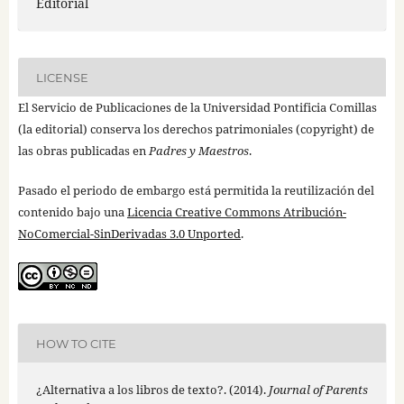
Editorial
LICENSE
El Servicio de Publicaciones de la Universidad Pontificia Comillas
(la editorial) conserva los derechos patrimoniales (copyright) de
las obras publicadas en
Padres y Maestros
.
Pasado el periodo de embargo está permitida la reutilización del
contenido bajo una
Licencia Creative Commons Atribución-
NoComercial-SinDerivadas 3.0 Unported
.
HOW TO CITE
¿Alternativa a los libros de texto?. (2014).
Journal of Parents