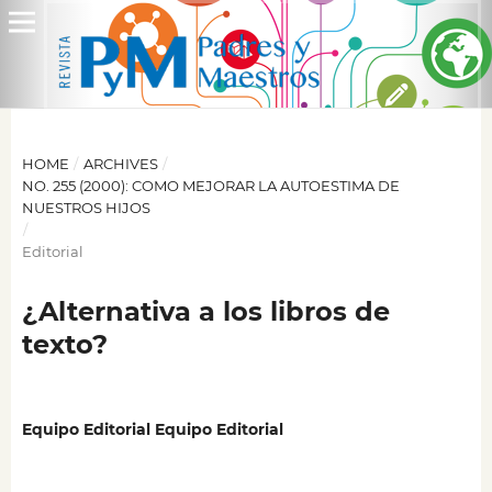
HOME
/
ARCHIVES
/
NO. 255 (2000): COMO MEJORAR LA AUTOESTIMA DE
NUESTROS HIJOS
/
Editorial
¿Alternativa a los libros de
texto?
Equipo Editorial Equipo Editorial