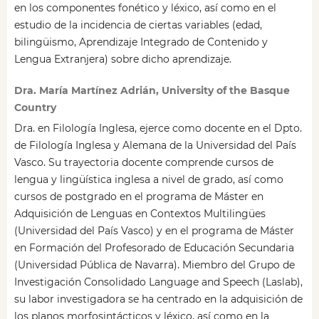
en los componentes fonético y léxico, así como en el
estudio de la incidencia de ciertas variables (edad,
bilingüismo, Aprendizaje Integrado de Contenido y
Lengua Extranjera) sobre dicho aprendizaje.
Dra. María Martínez Adrián, University of the Basque
Country
Dra. en Filología Inglesa, ejerce como docente en el Dpto.
de Filología Inglesa y Alemana de la Universidad del País
Vasco. Su trayectoria docente comprende cursos de
lengua y lingüística inglesa a nivel de grado, así como
cursos de postgrado en el programa de Máster en
Adquisición de Lenguas en Contextos Multilingües
(Universidad del País Vasco) y en el programa de Máster
en Formación del Profesorado de Educación Secundaria
(Universidad Pública de Navarra). Miembro del Grupo de
Investigación Consolidado Language and Speech (Laslab),
su labor investigadora se ha centrado en la adquisición de
los planos morfosintácticos y léxico, así como en la