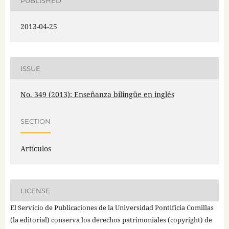
PUBLISHED
2013-04-25
ISSUE
No. 349 (2013): Enseñanza bilingüe en inglés
SECTION
Artículos
LICENSE
El Servicio de Publicaciones de la Universidad Pontificia Comillas
(la editorial) conserva los derechos patrimoniales (copyright) de