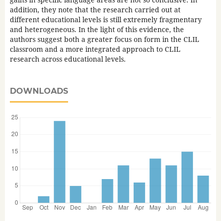
addition, they note that the research carried out at
different educational levels is still extremely fragmentary
and heterogeneous. In the light of this evidence, the
authors suggest both a greater focus on form in the CLIL
classroom and a more integrated approach to CLIL
research across educational levels.
DOWNLOADS