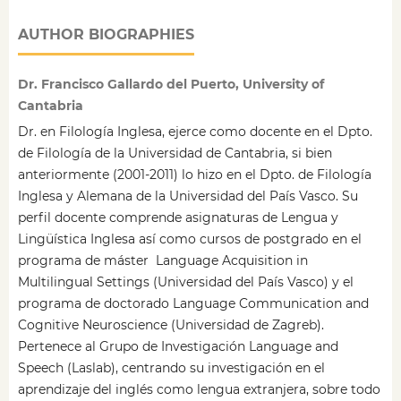
AUTHOR BIOGRAPHIES
Dr. Francisco Gallardo del Puerto, University of
Cantabria
Dr. en Filología Inglesa, ejerce como docente en el Dpto.
de Filología de la Universidad de Cantabria, si bien
anteriormente (2001-2011) lo hizo en el Dpto. de Filología
Inglesa y Alemana de la Universidad del País Vasco. Su
perfil docente comprende asignaturas de Lengua y
Lingüística Inglesa así como cursos de postgrado en el
programa de máster Language Acquisition in
Multilingual Settings (Universidad del País Vasco) y el
programa de doctorado Language Communication and
Cognitive Neuroscience (Universidad de Zagreb).
Pertenece al Grupo de Investigación Language and
Speech (Laslab), centrando su investigación en el
aprendizaje del inglés como lengua extranjera, sobre todo