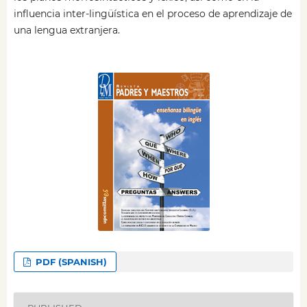
influencia inter-lingüística en el proceso de aprendizaje de
una lengua extranjera.
PDF (SPANISH)