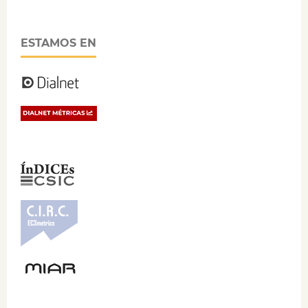
ESTAMOS EN