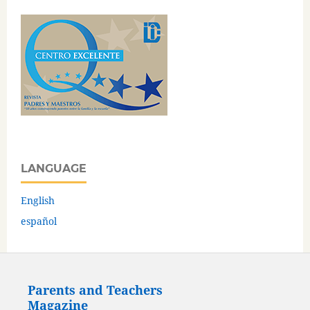
LANGUAGE
English
español
Parents and Teachers
Magazine