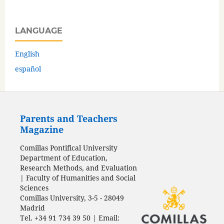
LANGUAGE
English
español
Parents and Teachers
Magazine
Comillas Pontifical University
Department of Education,
Research Methods, and Evaluation
| Faculty of Humanities and Social
Sciences
Comillas University, 3-5 - 28049
Madrid
Tel. +34 91 734 39 50 | Email: