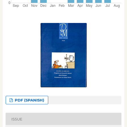
PDF (SPANISH)
ISSUE