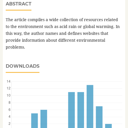
ABSTRACT
The article compiles a wide collection of resources related
to the environment such as acid rain or global warming. In
this way, the author names and defines websites that
provide information about different environmental
problems.
DOWNLOADS