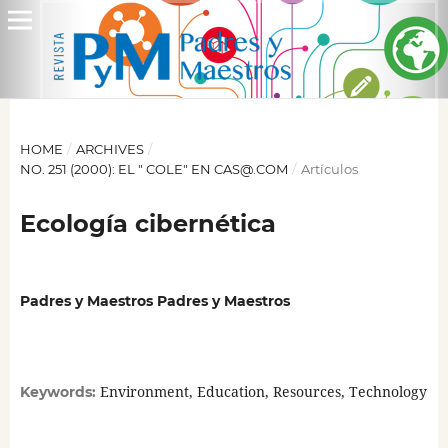
HOME
/
ARCHIVES
/
NO. 251 (2000): EL " COLE" EN CAS@.COM
/
Artículos
Ecología cibernética
Padres y Maestros Padres y Maestros
Environment, Education, Resources, Technology
Keywords: