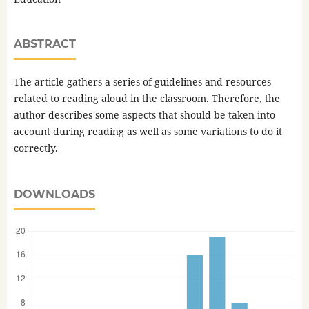
ABSTRACT
The article gathers a series of guidelines and resources
related to reading aloud in the classroom. Therefore, the
author describes some aspects that should be taken into
account during reading as well as some variations to do it
correctly.
DOWNLOADS