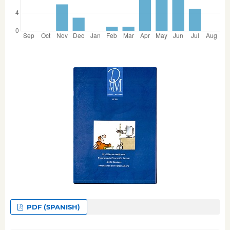
PDF (SPANISH)