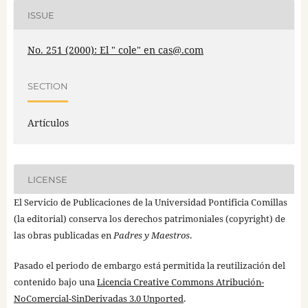
ISSUE
No. 251 (2000): El " cole" en cas@.com
SECTION
Artículos
LICENSE
El Servicio de Publicaciones de la Universidad Pontificia Comillas
(la editorial) conserva los derechos patrimoniales (copyright) de
las obras publicadas en
Padres y Maestros
.
Pasado el periodo de embargo está permitida la reutilización del
contenido bajo una
Licencia Creative Commons Atribución-
NoComercial-SinDerivadas 3.0 Unported
.